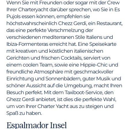
Wenn Sie mit Freunden oder sogar mit der Crew
Ihrer Charteryacht darüber sprechen, wo Sie in Es
Pujols essen können, empfehlen sie
höchstwahrscheinlich Chezz Gerdi, ein Restaurant,
das eine perfekte Verschmelzung der
verschiedenen mediterranen Stile Italiens und
Ibiza-Formenteras erreicht hat. Eine Speisekarte
mit kreativen und köstlichen italienischen
Gerichten und frischen Cocktails, serviert von
einem coolen Team, sowie eine Hippie-Chic und
freundliche Atmosphäre mit geschmackvoller
Einrichtung und Sonnenbädern, guter Musik und
schöner Aussicht auf die Umgebung, macht Ihren
Besuch perfekt. Mit dem Taxiboot-Service, den
Ghezz Gerdi anbietet, ist dies die perfekte Wahl,
um von Ihrer Charter Yacht aus zu steigen und
Spaß zu haben.
Espalmador Insel