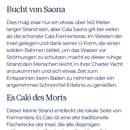
Bucht von Saona
Dies mag zwar nur ein etwas über 140 Meter
langer Strand sein, aber Cala Saona gilt bei vielen
als die schönste Cala Formenteras. Im Westen der
Insel gelegen und dank seiner U-Form, die einen
soliden Rahmen bildet, um das Wasser vor
Strömungen zu schützen, macht es dieser ruhige
Strand den Menschen leicht, in ihrer Charter Yacht
anzukommen und sich etwas Zeit zum
Entspannen beim Baden zu nehmen oder ein
angenehmes Schnorchel Erlebnis zu genießen.
Es Caló des Morts
Dieser kleine Strand entdeckt die lokale Seite von
Formentera. Es Calo ist eine alte traditionelle
Fischerecke der Insel, die alle diejenigen