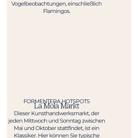
Vogelbeobachtungen, einschließlich
Flamingos.
FORMENTERA HOTSPOTS​
La Mola Markt
Dieser Kunsthandwerksmarkt, der
jeden Mittwoch und Sonntag zwischen
Mai und Oktober stattfindet, ist ein
Klassiker. Hier können Sie typische