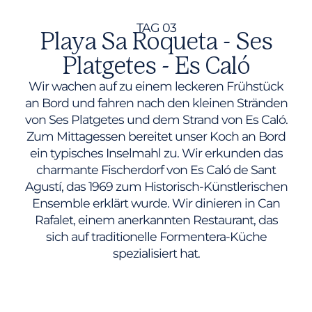
TAG 03
Playa Sa Roqueta - Ses
Platgetes - Es Caló
Wir wachen auf zu einem leckeren Frühstück
an Bord und fahren nach den kleinen Stränden
von Ses Platgetes und dem Strand von Es Caló.
Zum Mittagessen bereitet unser Koch an Bord
ein typisches Inselmahl zu. Wir erkunden das
charmante Fischerdorf von Es Caló de Sant
Agustí, das 1969 zum Historisch-Künstlerischen
Ensemble erklärt wurde. Wir dinieren in Can
Rafalet, einem anerkannten Restaurant, das
sich auf traditionelle Formentera-Küche
spezialisiert hat.