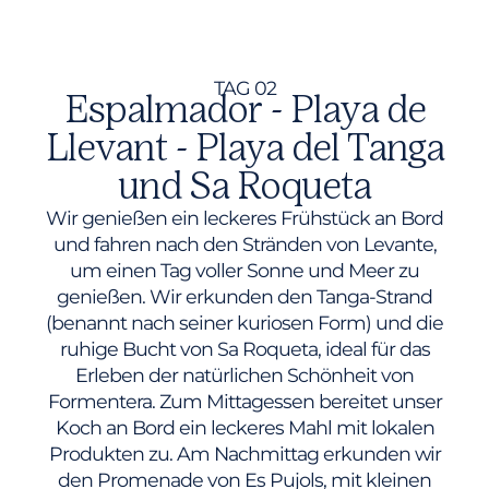
TAG 02
Espalmador - Playa de
Llevant - Playa del Tanga
und Sa Roqueta
Wir genießen ein leckeres Frühstück an Bord
und fahren nach den Stränden von Levante,
um einen Tag voller Sonne und Meer zu
genießen. Wir erkunden den Tanga-Strand
(benannt nach seiner kuriosen Form) und die
ruhige Bucht von Sa Roqueta, ideal für das
Erleben der natürlichen Schönheit von
Formentera. Zum Mittagessen bereitet unser
Koch an Bord ein leckeres Mahl mit lokalen
Produkten zu. Am Nachmittag erkunden wir
den Promenade von Es Pujols, mit kleinen