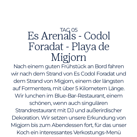
TAG 05
Es Arenals - Codol
Foradat - Playa de
Migjorn
Nach einem guten Frühstück an Bord fahren
wir nach dem Strand von Es Codol Foradat und
dem Strand von Migjorn, einem der längsten
auf Formentera, mit über 5 Kilometern Länge.
Wir lunchen im Blue-Bar-Restaurant, einem
schönen, wenn auch singulären
Strandrestaurant mit DJ und außerirdischer
Dekoration. Wir setzen unsere Erkundung von
Migjorn bis zum Abendessen fort, für das unser
Koch ein interessantes Verkostungs-Menü