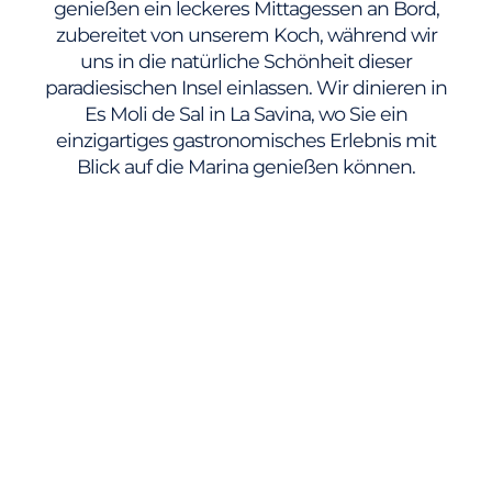
genießen ein leckeres Mittagessen an Bord,
zubereitet von unserem Koch, während wir
uns in die natürliche Schönheit dieser
paradiesischen Insel einlassen. Wir dinieren in
Es Moli de Sal in La Savina, wo Sie ein
einzigartiges gastronomisches Erlebnis mit
Blick auf die Marina genießen können.