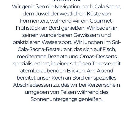
Wir genießen die Navigation nach Cala Saona,
dem Juwel der westlichen Küste von
Formentera, während wir ein Gourmet-
Frühstück an Bord genießen. Wir baden in
seinen wunderbaren Gewässern und
praktizieren Wassersport. Wir lunchen im Sol-
Cala-Saona-Restaurant, das sich auf Fisch,
mediterrane Rezepte und Omas-Desserts
spezialisiert hat, in einer schönen Terrasse mit
atemberaubenden Blicken. Am Abend
bereitet unser Koch an Bord ein spezielles
Abschiedsessen zu, das wir bei Kerzenschein
umgeben von Felsen während des
Sonnenuntergangs genießen.