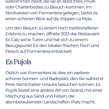
willkommen heißt, die sie an Bord ihres Privat-
oder Charterbootes zu Besuch kommen. Im
Nordwesten von Formentera gelegen, bietet es
einen schönen Blick auf die Klippen La Mola.
Um den Besuch zu einem noch traditionelleren
Erlebnis zu machen, öffnete 2012 das Restaurant
Es Calo seine Türen und hat sich zu einem
Bezugspunkt für den lokalen frischen Fisch und
Fleisch auf Formentera entwickelt.
Es Pujols
Östlich von Formentera ist dies ein weiterer
schöner Sonnen- und Badeplatz, den Sie während
Ihres Yachtcharter-Urlaubs besuchen können. Es
Pujols bietet eine andere Art von Strand, mit einer
Mischung aus Sand und Felsen, die
atemberaubenden Landschaften Platz macht.