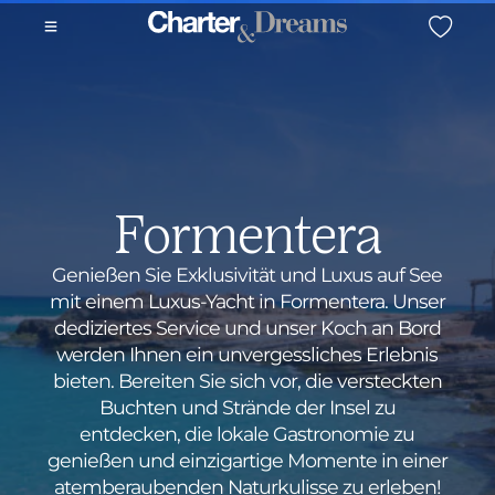
Formentera
Genießen Sie Exklusivität und Luxus auf See
mit einem Luxus-Yacht in Formentera. Unser
dediziertes Service und unser Koch an Bord
werden Ihnen ein unvergessliches Erlebnis
bieten. Bereiten Sie sich vor, die versteckten
Buchten und Strände der Insel zu
entdecken, die lokale Gastronomie zu
genießen und einzigartige Momente in einer
atemberaubenden Naturkulisse zu erleben!