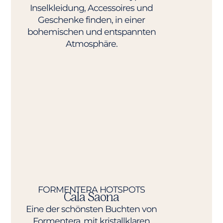
Inselkleidung, Accessoires und
Geschenke finden, in einer
bohemischen und entspannten
Atmosphäre.
FORMENTERA HOTSPOTS​
Cala Saona
Eine der schönsten Buchten von
Formentera, mit kristallklaren