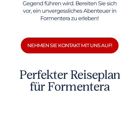
Gegend führen wird. Bereiten Sie sich
vor, ein unvergessliches Abenteuer in
Formentera zu erleben!
NEHMEN SIE KONTAKT MIT UNS AUF!
Perfekter Reiseplan
für Formentera