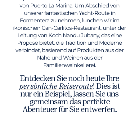
von Puerto La Marina. Um Abschied von
unserer fantastischen Yacht-Route in
Formentera zu nehmen, lunchen wir im
ikonischen Can-Carlitos-Restaurant, unter der
Leitung von Koch Nandu Jubany, das eine
Propose bietet, die Tradition und Moderne
verbindet, basierend auf Produkten aus der
Nähe und Weinen aus der
Familienweinkellerei.
Entdecken Sie noch heute Ihre
persönliche Reiseroute
! Dies ist
nur ein Beispiel, lassen Sie uns
gemeinsam das perfekte
Abenteuer für Sie entwerfen.