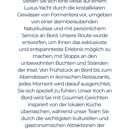
Stellen Sie sich eine Reise auf einem
Luxus-Yacht durch die kristallklaren
Gewässer von Formentera vor, umgeben
von einer atemberaubenden
Naturkulisse und mit persönlichem
Service an Bord. Unsere Route wurde
entworfen, um Ihnen das exklusivste
und entspannteste Erlebnis möglich zu
machen, mit Stopps an den
unbewohnten Buchten und Stränden
der Insel. Von Frühstück an Bord bis zum
Abendessen in ikonischen Restaurants,
jedes Moment wird darauf ausgerichtet,
Sie sich speziell zu fühlen. Unser Koch an
Bord wird Sie mit Gourmet-Gerichten
inspiriert von der lokalen Küche
überraschen, während unser Team Sie
durch die wichtigsten kulturellen und
gastronomischen Attraktionen der