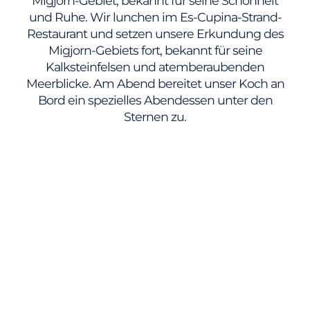
Migjorn-Gebiet, bekannt für seine Schönheit
und Ruhe. Wir lunchen im Es-Cupina-Strand-
Restaurant und setzen unsere Erkundung des
Migjorn-Gebiets fort, bekannt für seine
Kalksteinfelsen und atemberaubenden
Meerblicke. Am Abend bereitet unser Koch an
Bord ein spezielles Abendessen unter den
Sternen zu.