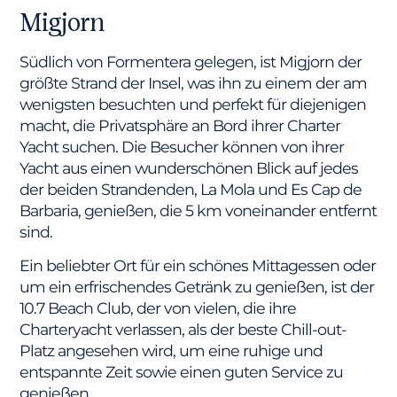
Migjorn
Südlich von Formentera gelegen, ist Migjorn der
größte Strand der Insel, was ihn zu einem der am
wenigsten besuchten und perfekt für diejenigen
macht, die Privatsphäre an Bord ihrer Charter
Yacht suchen. Die Besucher können von ihrer
Yacht aus einen wunderschönen Blick auf jedes
der beiden Strandenden, La Mola und Es Cap de
Barbaria, genießen, die 5 km voneinander entfernt
sind.
Ein beliebter Ort für ein schönes Mittagessen oder
um ein erfrischendes Getränk zu genießen, ist der
10.7 Beach Club, der von vielen, die ihre
Charteryacht verlassen, als der beste Chill-out-
Platz angesehen wird, um eine ruhige und
entspannte Zeit sowie einen guten Service zu
genießen.