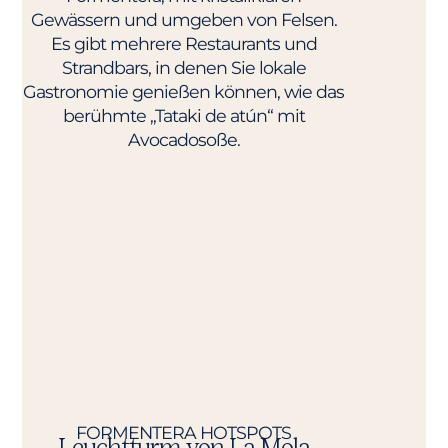
Gewässern und umgeben von Felsen.
Es gibt mehrere Restaurants und
Strandbars, in denen Sie lokale
Gastronomie genießen können, wie das
berühmte „Tataki de atún“ mit
Avocadosoße.
FORMENTERA HOTSPOTS​
Leuchtturm von La Mola