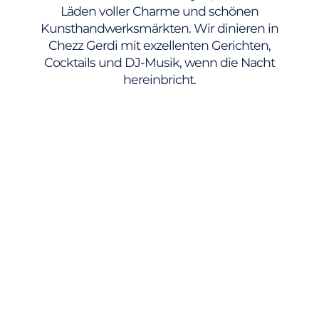
Läden voller Charme und schönen
Kunsthandwerksmärkten. Wir dinieren in
Chezz Gerdi mit exzellenten Gerichten,
Cocktails und DJ-Musik, wenn die Nacht
hereinbricht.