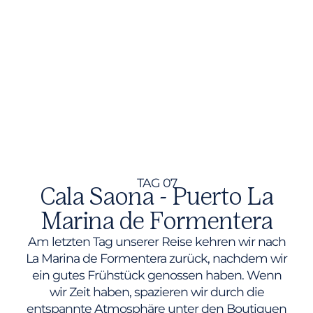
TAG 07
Cala Saona - Puerto La
Marina de Formentera
Am letzten Tag unserer Reise kehren wir nach
La Marina de Formentera zurück, nachdem wir
ein gutes Frühstück genossen haben. Wenn
wir Zeit haben, spazieren wir durch die
entspannte Atmosphäre unter den Boutiquen