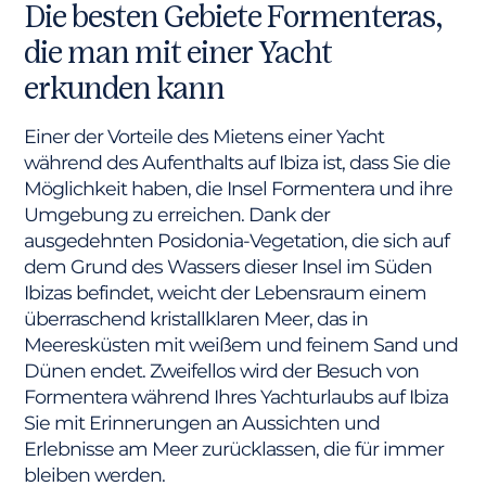
Die besten Gebiete Formenteras,
die man mit einer Yacht
erkunden kann
Einer der Vorteile des Mietens einer Yacht
während des Aufenthalts auf Ibiza ist, dass Sie die
Möglichkeit haben, die Insel Formentera und ihre
Umgebung zu erreichen. Dank der
ausgedehnten Posidonia-Vegetation, die sich auf
dem Grund des Wassers dieser Insel im Süden
Ibizas befindet, weicht der Lebensraum einem
überraschend kristallklaren Meer, das in
Meeresküsten mit weißem und feinem Sand und
Dünen endet. Zweifellos wird der Besuch von
Formentera während Ihres Yachturlaubs auf Ibiza
Sie mit Erinnerungen an Aussichten und
Erlebnisse am Meer zurücklassen, die für immer
bleiben werden.