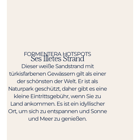
FORMENTERA HOTSPOTS
Ses Illetes Strand
Dieser weiße Sandstrand mit
türkisfarbenen Gewässern gilt als einer
der schönsten der Welt. Er ist als
Naturpark geschützt, daher gibt es eine
kleine Eintrittsgebühr, wenn Sie zu
Land ankommen. Es ist ein idyllischer
Ort, um sich zu entspannen und Sonne
und Meer zu genießen.