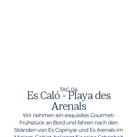
TAG 04
Es Caló - Playa des
Arenals
Wir nehmen ein exquisites Gourmet-
Frühstück an Bord und fahren nach den
Stränden von Es Copinyar und Es Arenals im