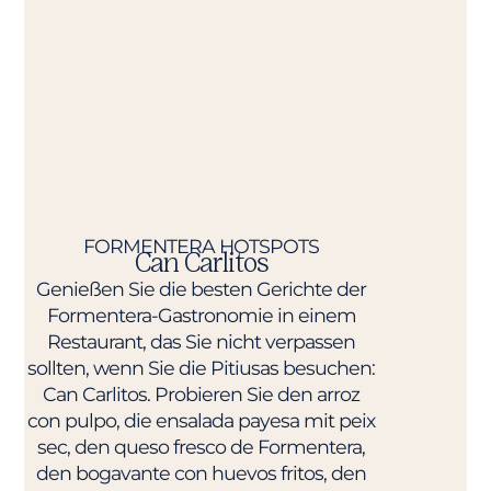
FORMENTERA HOTSPOTS​
Can Carlitos
Genießen Sie die besten Gerichte der
Formentera-Gastronomie in einem
Restaurant, das Sie nicht verpassen
sollten, wenn Sie die Pitiusas besuchen:
Can Carlitos. Probieren Sie den arroz
con pulpo, die ensalada payesa mit peix
sec, den queso fresco de Formentera,
den bogavante con huevos fritos, den