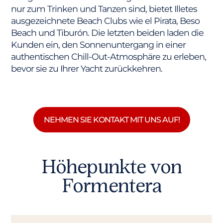
nur zum Trinken und Tanzen sind, bietet Illetes
ausgezeichnete Beach Clubs wie el Pirata, Beso
Beach und Tiburón. Die letzten beiden laden die
Kunden ein, den Sonnenuntergang in einer
authentischen Chill-Out-Atmosphäre zu erleben,
bevor sie zu Ihrer Yacht zurückkehren.
NEHMEN SIE KONTAKT MIT UNS AUF!
Höhepunkte von
Formentera