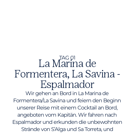
TAG 01
La Marina de
Formentera, La Savina -
Espalmador
Wir gehen an Bord in La Marina de
Formentera/La Savina und feiern den Beginn
unserer Reise mit einem Cocktail an Bord,
angeboten vom Kapitän. Wir fahren nach
Espalmador und erkunden die unbewohnten
Strände von S’Alga und Sa Torreta, und