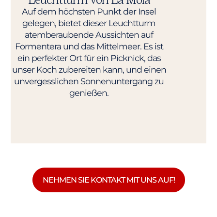
Auf dem höchsten Punkt der Insel
gelegen, bietet dieser Leuchtturm
atemberaubende Aussichten auf
Formentera und das Mittelmeer. Es ist
ein perfekter Ort für ein Picknick, das
unser Koch zubereiten kann, und einen
unvergesslichen Sonnenuntergang zu
genießen.
NEHMEN SIE KONTAKT MIT UNS AUF!