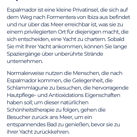
Espalmador ist eine kleine Privatinsel, die sich auf
dem Weg nach Formentera von Ibiza aus befindet
und nur über das Meer erreichbar ist, was sie zu
einem privilegierten Ort für diejenigen macht, die
sich entscheiden, eine Yacht zu chartern. Sobald
Sie mit Ihrer Yacht ankommen, können Sie lange
Spaziergänge über unberührte Strände
unternehmen.
Normalerweise nutzen die Menschen, die nach
Espalmador kommen, die Gelegenheit, die
Schlammlagune zu besuchen, die hervorragende
Hautpflege- und Antioxidations Eigenschaften
haben soll; um dieser natürlichen
Schönheitstherapie zu folgen, gehen die
Besucher zurück ans Meer, um ein
entspannendes Bad zu genießen, bevor sie zu
ihrer Yacht zurückkehren.