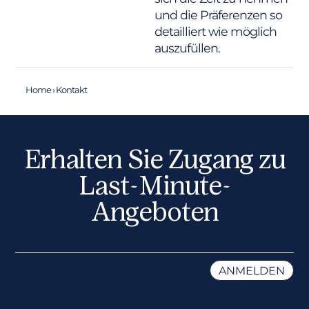
und die Präferenzen so
detailliert wie möglich
auszufüllen.
Home
›
Kontakt
Erhalten Sie Zugang zu
Last-Minute-
Angeboten