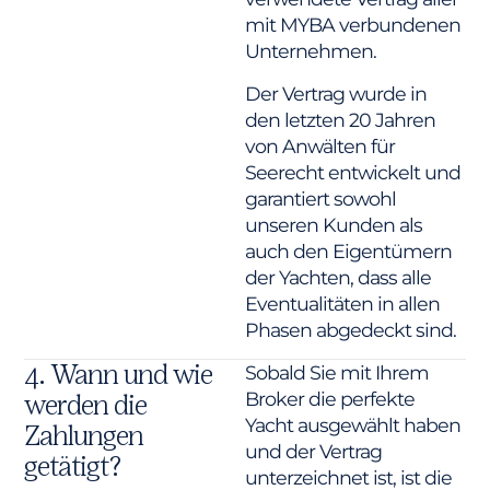
mit MYBA verbundenen
Unternehmen.
Der Vertrag wurde in
den letzten 20 Jahren
von Anwälten für
Seerecht entwickelt und
garantiert sowohl
unseren Kunden als
auch den Eigentümern
der Yachten, dass alle
Eventualitäten in allen
Phasen abgedeckt sind.
4. Wann und wie
Sobald Sie mit Ihrem
Broker die perfekte
werden die
Yacht ausgewählt haben
Zahlungen
und der Vertrag
getätigt?
unterzeichnet ist, ist die