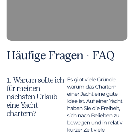
Häufige Fragen - FAQ
1. Warum sollte ich
Es gibt viele Gründe,
warum das Chartern
für meinen
einer Jacht eine gute
nächsten Urlaub
Idee ist. Auf einer Yacht
eine Yacht
haben Sie die Freiheit,
chartern?
sich nach Belieben zu
bewegen und in relativ
kurzer Zeit viele