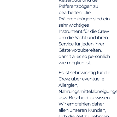
Präferenzbögen zu
bearbeiten. Die
Präferenzbögen sind ein
sehr wichtiges
Instrument für die Crew,
um die Yacht und ihren
Service für jeden ihrer
Gäste vorzubereiten,
damit alles so persönlich
wie möglich ist.
Es ist sehr wichtig für die
Crew, über eventuelle
Allergien,
Nahrungsmittelabneigung
usw. Bescheid zu wissen.
Wir empfehlen daher
allen unseren Kunden,
sich die Zeit zu nehmen