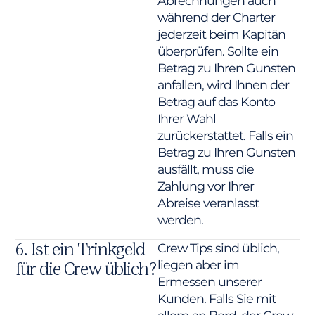
Abrechnungen auch
während der Charter
jederzeit beim Kapitän
überprüfen. Sollte ein
Betrag zu Ihren Gunsten
anfallen, wird Ihnen der
Betrag auf das Konto
Ihrer Wahl
zurückerstattet. Falls ein
Betrag zu Ihren Gunsten
ausfällt, muss die
Zahlung vor Ihrer
Abreise veranlasst
werden.
6. Ist ein Trinkgeld
Crew Tips sind üblich,
liegen aber im
für die Crew üblich?
Ermessen unserer
Kunden. Falls Sie mit