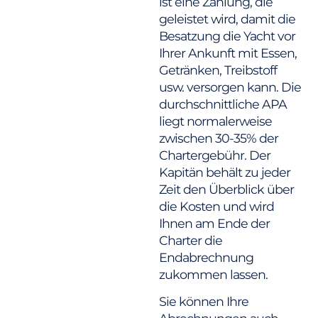
ist eine Zahlung, die
geleistet wird, damit die
Besatzung die Yacht vor
Ihrer Ankunft mit Essen,
Getränken, Treibstoff
usw. versorgen kann. Die
durchschnittliche APA
liegt normalerweise
zwischen 30-35% der
Chartergebühr. Der
Kapitän behält zu jeder
Zeit den Überblick über
die Kosten und wird
Ihnen am Ende der
Charter die
Endabrechnung
zukommen lassen.
Sie können Ihre