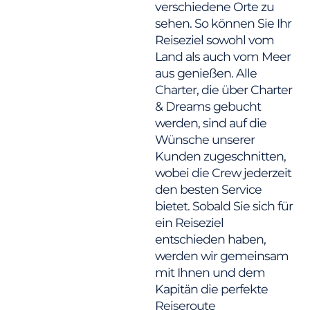
verschiedene Orte zu
sehen. So können Sie Ihr
Reiseziel sowohl vom
Land als auch vom Meer
aus genießen. Alle
Charter, die über Charter
& Dreams gebucht
werden, sind auf die
Wünsche unserer
Kunden zugeschnitten,
wobei die Crew jederzeit
den besten Service
bietet. Sobald Sie sich für
ein Reiseziel
entschieden haben,
werden wir gemeinsam
mit Ihnen und dem
Kapitän die perfekte
Reiseroute