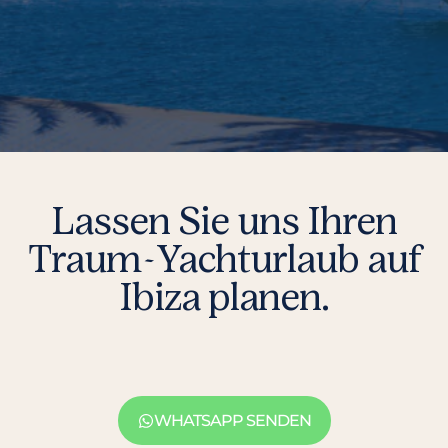
Lassen Sie uns Ihren
Traum-Yachturlaub auf
Ibiza planen.
WHATSAPP SENDEN