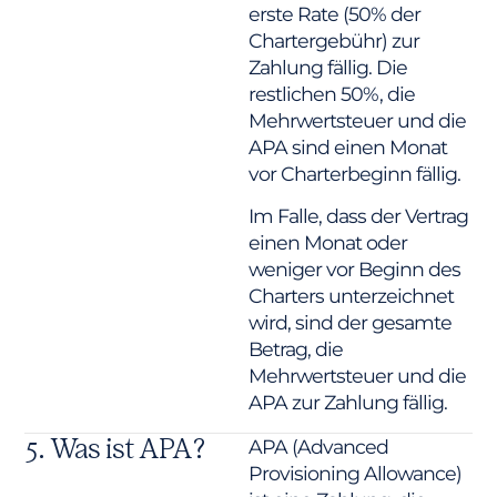
erste Rate (50% der
Chartergebühr) zur
Zahlung fällig. Die
restlichen 50%, die
Mehrwertsteuer und die
APA sind einen Monat
vor Charterbeginn fällig.
Im Falle, dass der Vertrag
einen Monat oder
weniger vor Beginn des
Charters unterzeichnet
wird, sind der gesamte
Betrag, die
Mehrwertsteuer und die
APA zur Zahlung fällig.
5. Was ist APA?
APA (Advanced
Provisioning Allowance)