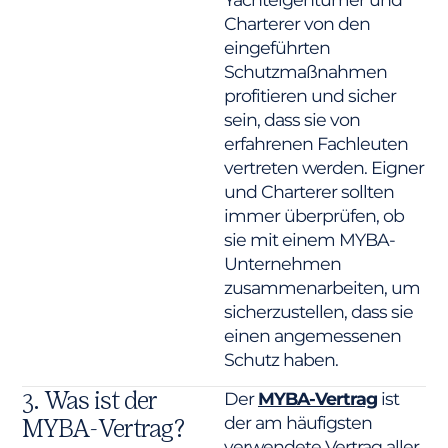
Charterer von den
eingeführten
Schutzmaßnahmen
profitieren und sicher
sein, dass sie von
erfahrenen Fachleuten
vertreten werden. Eigner
und Charterer sollten
immer überprüfen, ob
sie mit einem MYBA-
Unternehmen
zusammenarbeiten, um
sicherzustellen, dass sie
einen angemessenen
Schutz haben.
3. Was ist der
Der
MYBA-Vertrag
ist
der am häufigsten
MYBA-Vertrag?
verwendete Vertrag aller