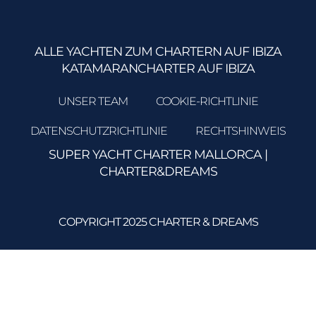
ALLE YACHTEN ZUM CHARTERN AUF IBIZA
KATAMARANCHARTER AUF IBIZA
UNSER TEAM
COOKIE-RICHTLINIE
DATENSCHUTZRICHTLINIE
RECHTSHINWEIS
SUPER YACHT CHARTER MALLORCA
|
CHARTER&DREAMS
COPYRIGHT 2025 CHARTER & DREAMS