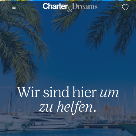
Wir sind hier
um
zu helfen
.