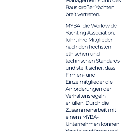
Managements und des
Baus großer Yachten
breit vertreten.
MYBA, die Worldwide
Yachting Association,
führt ihre Mitglieder
nach den höchsten
ethischen und
technischen Standards
und stellt sicher, dass
Firmen- und
Einzelmitglieder die
Anforderungen der
Verhaltensregeln
erfüllen. Durch die
Zusammenarbeit mit
einem MYBA-
Unternehmen können
Yachteigentümer und