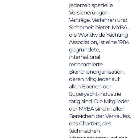
jederzeit spezielle
Versicherungen,
Verträge, Verfahren und
Sicherheit bietet. MYBA,
die Worldwide Yachting
Association, ist eine 1984
gegründete,
international
renommierte
Branchenorganisation,
deren Mitglieder auf
allen Ebenen der
Superyacht-Industrie
tätig sind. Die Mitglieder
der MYBA sind in allen
Bereichen der Verkaufes,
des Charters, des
technischen