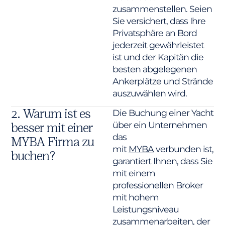
zusammenstellen. Seien
Sie versichert, dass Ihre
Privatsphäre an Bord
jederzeit gewährleistet
ist und der Kapitän die
besten abgelegenen
Ankerplätze und Strände
auszuwählen wird.
2. Warum ist es
Die Buchung einer Yacht
über ein Unternehmen
besser mit einer
das
MYBA Firma zu
mit
MYBA
verbunden ist,
buchen?
garantiert Ihnen, dass Sie
mit einem
professionellen Broker
mit hohem
Leistungsniveau
zusammenarbeiten, der