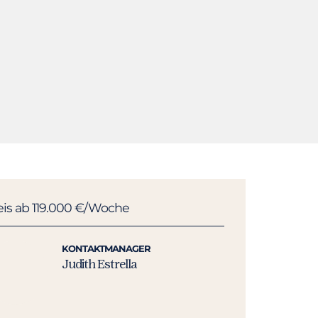
eis ab 119.000 €/Woche
KONTAKTMANAGER
Judith Estrella