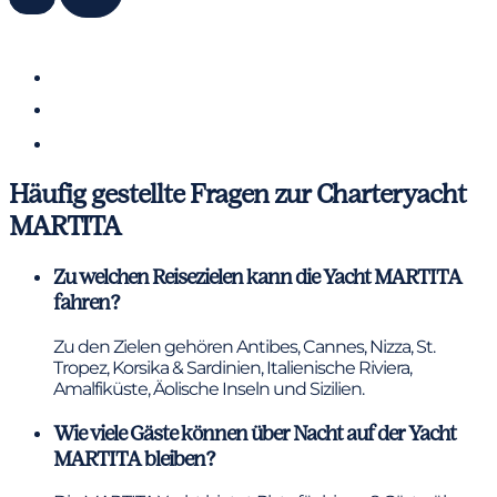
Häufig gestellte Fragen zur Charteryacht
MARTITA
Zu welchen Reisezielen kann die Yacht MARTITA
fahren?
Zu den Zielen gehören Antibes, Cannes, Nizza, St.
Tropez, Korsika & Sardinien, Italienische Riviera,
Amalfiküste, Äolische Inseln und Sizilien.
Wie viele Gäste können über Nacht auf der Yacht
MARTITA bleiben?