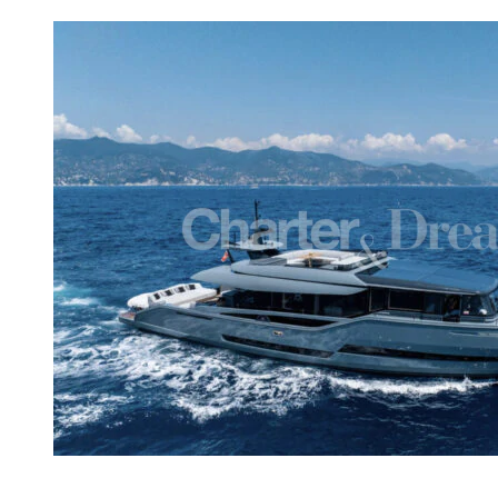
Galerie