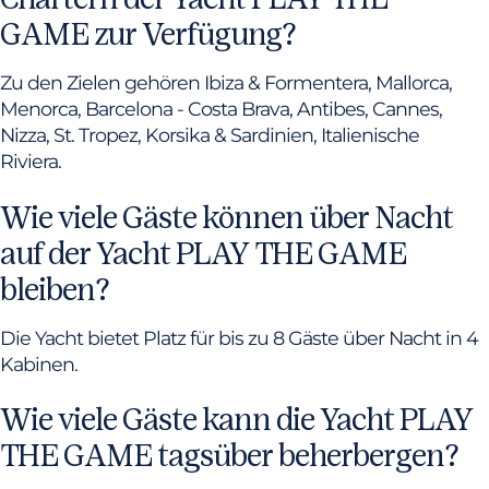
GAME zur Verfügung?
Zu den Zielen gehören Ibiza & Formentera, Mallorca,
Menorca, Barcelona - Costa Brava, Antibes, Cannes,
Nizza, St. Tropez, Korsika & Sardinien, Italienische
Riviera.
Wie viele Gäste können über Nacht
auf der Yacht PLAY THE GAME
bleiben?
Die Yacht bietet Platz für bis zu 8 Gäste über Nacht in 4
Kabinen.
Wie viele Gäste kann die Yacht PLAY
THE GAME tagsüber beherbergen?