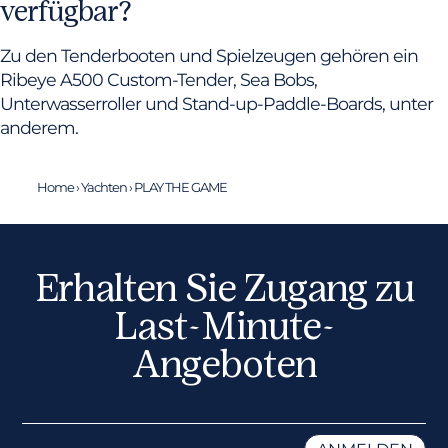
verfügbar?
Zu den Tenderbooten und Spielzeugen gehören ein
Ribeye A500 Custom-Tender, Sea Bobs,
Unterwasserroller und Stand-up-Paddle-Boards, unter
anderem.
Home
›
Yachten
›
PLAY THE GAME
Erhalten Sie Zugang zu
Last-Minute-
Angeboten