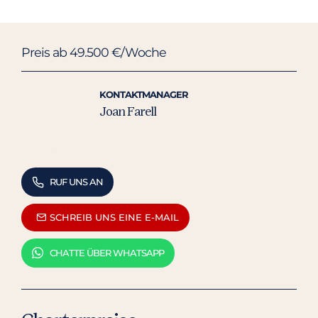
Preis ab 49.500 €/Woche
KONTAKTMANAGER
Joan Farell
RUF UNS AN
SCHREIB UNS EINE E-MAIL
CHATTE ÜBER WHATSAPP