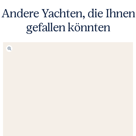
Andere Yachten, die Ihnen
gefallen könnten