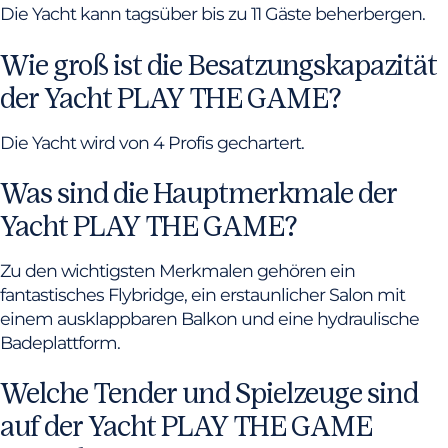
Die Yacht kann tagsüber bis zu 11 Gäste beherbergen.
Wie groß ist die Besatzungskapazität
der Yacht PLAY THE GAME?
Die Yacht wird von 4 Profis gechartert.
Was sind die Hauptmerkmale der
Yacht PLAY THE GAME?
Zu den wichtigsten Merkmalen gehören ein
fantastisches Flybridge, ein erstaunlicher Salon mit
einem ausklappbaren Balkon und eine hydraulische
Badeplattform.
Welche Tender und Spielzeuge sind
auf der Yacht PLAY THE GAME