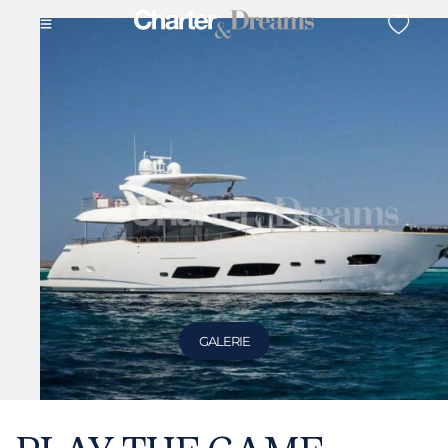
GALERIE