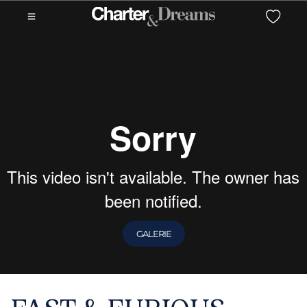
GALERIE