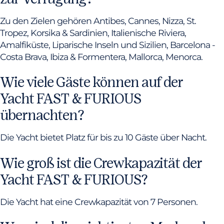
Zu den Zielen gehören Antibes, Cannes, Nizza, St.
Tropez, Korsika & Sardinien, Italienische Riviera,
Amalfiküste, Liparische Inseln und Sizilien, Barcelona -
Costa Brava, Ibiza & Formentera, Mallorca, Menorca.
Wie viele Gäste können auf der
Yacht FAST & FURIOUS
übernachten?
Die Yacht bietet Platz für bis zu 10 Gäste über Nacht.
Wie groß ist die Crewkapazität der
Yacht FAST & FURIOUS?
Die Yacht hat eine Crewkapazität von 7 Personen.