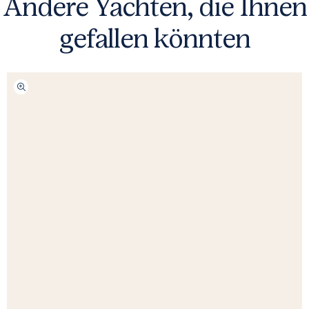
Andere Yachten, die Ihnen
gefallen könnten