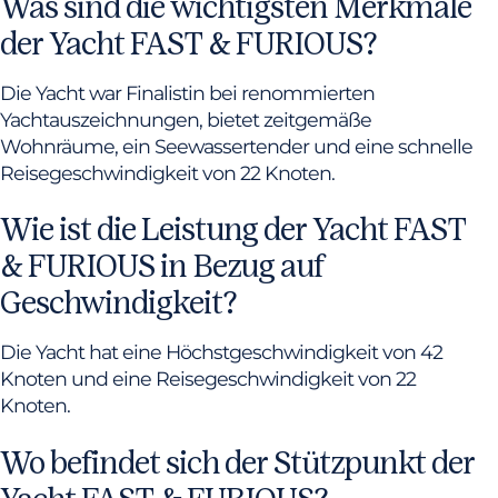
Was sind die wichtigsten Merkmale
der Yacht FAST & FURIOUS?
Die Yacht war Finalistin bei renommierten
Yachtauszeichnungen, bietet zeitgemäße
Wohnräume, ein Seewassertender und eine schnelle
Reisegeschwindigkeit von 22 Knoten.
Wie ist die Leistung der Yacht FAST
& FURIOUS in Bezug auf
Geschwindigkeit?
Die Yacht hat eine Höchstgeschwindigkeit von 42
Knoten und eine Reisegeschwindigkeit von 22
Knoten.
Wo befindet sich der Stützpunkt der