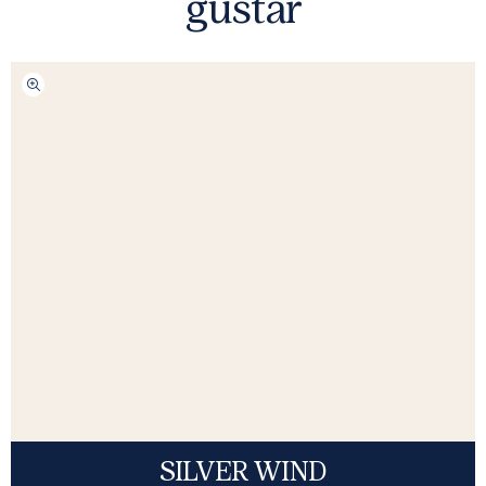
gustar
SILVER WIND