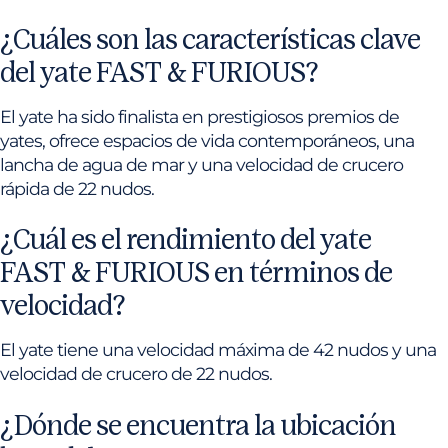
¿Cuáles son las características clave
del yate FAST & FURIOUS?
El yate ha sido finalista en prestigiosos premios de
yates, ofrece espacios de vida contemporáneos, una
lancha de agua de mar y una velocidad de crucero
rápida de 22 nudos.
¿Cuál es el rendimiento del yate
FAST & FURIOUS en términos de
velocidad?
El yate tiene una velocidad máxima de 42 nudos y una
velocidad de crucero de 22 nudos.
¿Dónde se encuentra la ubicación