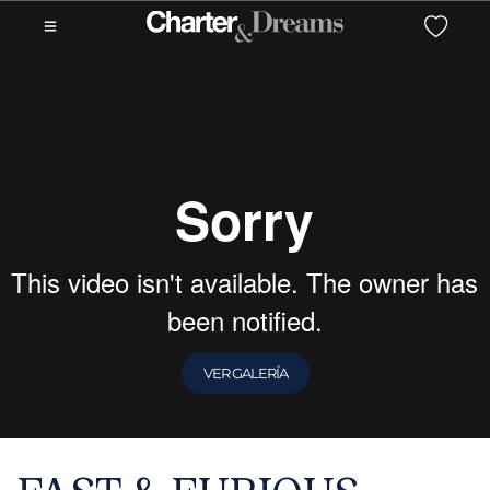
VER GALERÍA