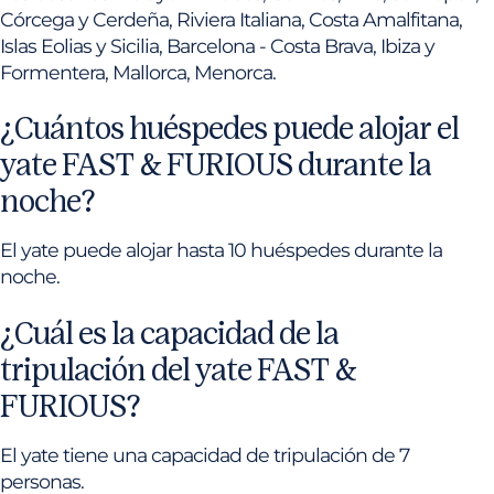
Córcega y Cerdeña, Riviera Italiana, Costa Amalfitana,
Islas Eolias y Sicilia, Barcelona - Costa Brava, Ibiza y
Formentera, Mallorca, Menorca.
¿Cuántos huéspedes puede alojar el
yate FAST & FURIOUS durante la
noche?
El yate puede alojar hasta 10 huéspedes durante la
noche.
¿Cuál es la capacidad de la
tripulación del yate FAST &
FURIOUS?
El yate tiene una capacidad de tripulación de 7
personas.