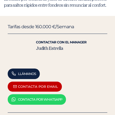
para saltos rápidos entre fondeos sin renunciar al confort.
Tarifas desde 160.000 €/Semana
CONTACTAR CON EL MANAGER
Judith Estrella
LLÁMANOS
CONTACTA POR EMAIL
CONTACTA POR WHATSAPP