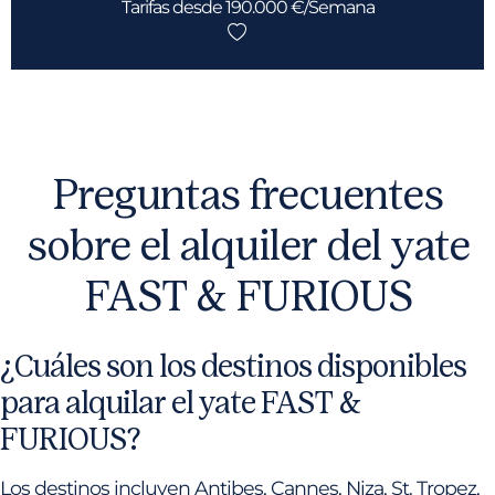
Tarifas desde 190.000 €/Semana
Preguntas frecuentes
sobre el alquiler del yate
FAST & FURIOUS
¿Cuáles son los destinos disponibles
para alquilar el yate FAST &
FURIOUS?
Los destinos incluyen Antibes, Cannes, Niza, St. Tropez,