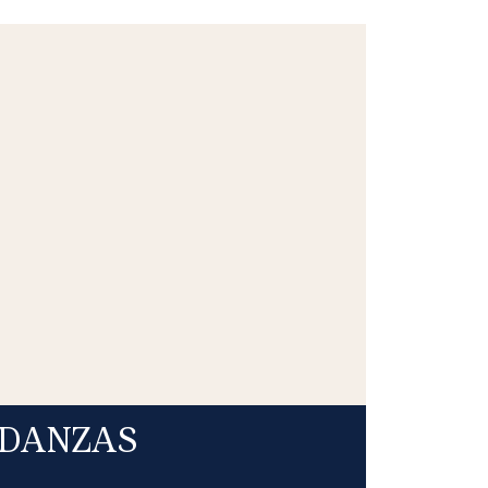
DANZAS