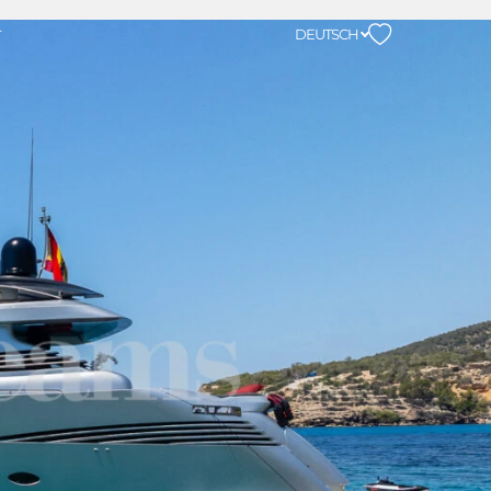
DEUTSCH