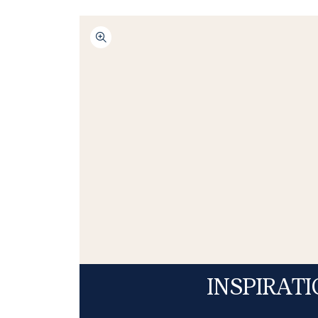
INSPIRAT