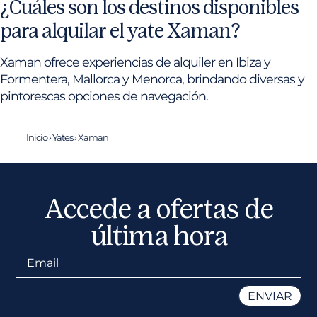
¿Cuáles son los destinos disponibles
para alquilar el yate Xaman?
Xaman ofrece experiencias de alquiler en Ibiza y
Formentera, Mallorca y Menorca, brindando diversas y
pintorescas opciones de navegación.
Inicio
›
Yates
›
Xaman
Accede a ofertas de
última hora