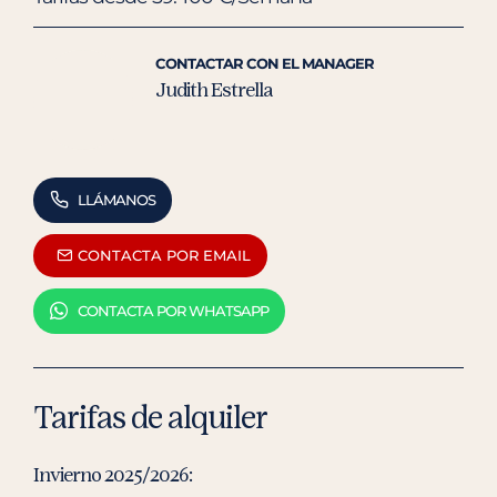
CONTACTAR CON EL MANAGER
Judith Estrella
LLÁMANOS
CONTACTA POR EMAIL
CONTACTA POR WHATSAPP
Tarifas de alquiler
Invierno 2025/2026: