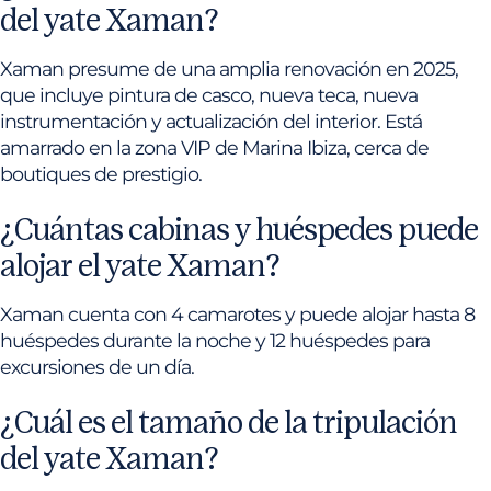
del yate Xaman?
Xaman presume de una amplia renovación en 2025,
que incluye pintura de casco, nueva teca, nueva
instrumentación y actualización del interior. Está
amarrado en la zona VIP de Marina Ibiza, cerca de
boutiques de prestigio.
¿Cuántas cabinas y huéspedes puede
alojar el yate Xaman?
Xaman cuenta con 4 camarotes y puede alojar hasta 8
huéspedes durante la noche y 12 huéspedes para
excursiones de un día.
¿Cuál es el tamaño de la tripulación
del yate Xaman?