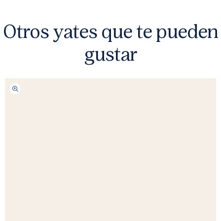
Otros yates que te pueden
gustar