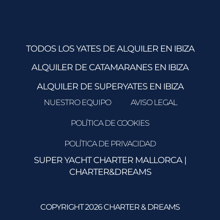
TODOS LOS YATES DE ALQUILER EN IBIZA
ALQUILER DE CATAMARANES EN IBIZA
ALQUILER DE SUPERYATES EN IBIZA
NUESTRO EQUIPO
AVISO LEGAL
POLÍTICA DE COOKIES
POLÍTICA DE PRIVACIDAD
SUPER YACHT CHARTER MALLORCA
|
CHARTER&DREAMS
COPYRIGHT 2026 CHARTER & DREAMS