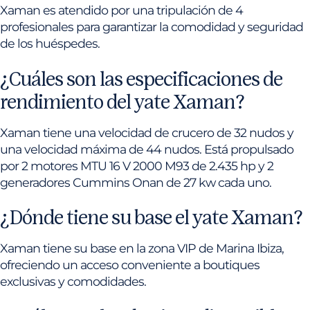
Xaman es atendido por una tripulación de 4
profesionales para garantizar la comodidad y seguridad
de los huéspedes.
¿Cuáles son las especificaciones de
rendimiento del yate Xaman?
Xaman tiene una velocidad de crucero de 32 nudos y
una velocidad máxima de 44 nudos. Está propulsado
por 2 motores MTU 16 V 2000 M93 de 2.435 hp y 2
generadores Cummins Onan de 27 kw cada uno.
¿Dónde tiene su base el yate Xaman?
Xaman tiene su base en la zona VIP de Marina Ibiza,
ofreciendo un acceso conveniente a boutiques
exclusivas y comodidades.