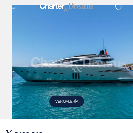
VER GALERÍA