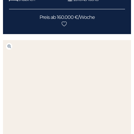
Preis ab 160.000 €/Woche