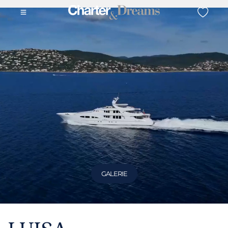
GALERIE