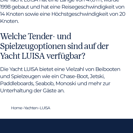
1998 gebaut und hat eine Reisegeschwindigkeit von
14 Knoten sowie eine Höchstgeschwindigkeit von 20
Knoten.
Welche Tender- und
Spielzeugoptionen sind auf der
Yacht LUISA verfügbar?
Die Yacht LUISA bietet eine Vielzahl von Beibooten
und Spielzeugen wie ein Chase-Boot, Jetski,
Paddleboards, Seabob, Monoski und mehr zur
Unterhaltung der Gäste an.
Home
›
Yachten
›
LUISA