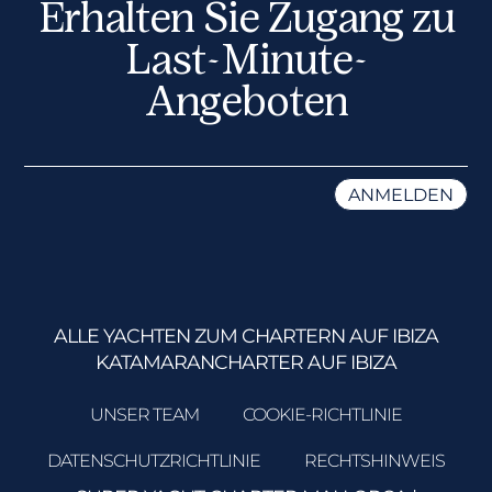
Erhalten Sie Zugang zu
Last-Minute-
Angeboten
ALLE YACHTEN ZUM CHARTERN AUF IBIZA
KATAMARANCHARTER AUF IBIZA
UNSER TEAM
COOKIE-RICHTLINIE
DATENSCHUTZRICHTLINIE
RECHTSHINWEIS