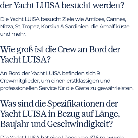
der Yacht LUISA besucht werden?
Die Yacht LUISA besucht Ziele wie Antibes, Cannes,
Nizza, St. Tropez, Korsika & Sardinien, die Amalfiküste
und mehr.
Wie groß ist die Crew an Bord der
Yacht LUISA?
An Bord der Yacht LUISA befinden sich 9
Crewmitglieder, um einen erstklassigen und
professionellen Service für die Gäste zu gewährleisten.
Was sind die Spezifikationen der
Yacht LUISA in Bezug auf Länge,
Baujahr und Geschwindigkeit?
Die Yacht LUISA hat eine Länge von 47,6 m, wurde