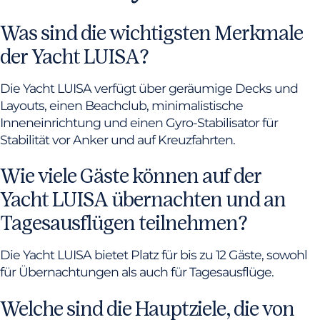
Was sind die wichtigsten Merkmale
der Yacht LUISA?
Die Yacht LUISA verfügt über geräumige Decks und
Layouts, einen Beachclub, minimalistische
Inneneinrichtung und einen Gyro-Stabilisator für
Stabilität vor Anker und auf Kreuzfahrten.
Wie viele Gäste können auf der
Yacht LUISA übernachten und an
Tagesausflügen teilnehmen?
Die Yacht LUISA bietet Platz für bis zu 12 Gäste, sowohl
für Übernachtungen als auch für Tagesausflüge.
Welche sind die Hauptziele, die von