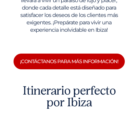
llevará a vivir un paraíso de lujo y placer,
donde cada detalle está diseñado para
satisfacer los deseos de los clientes más
exigentes. ¡Prepárate para vivir una
experiencia inolvidable en Ibiza!
¡CONTÁCTANOS PARA MÁS INFORMACIÓN!
Itinerario perfecto
por Ibiza