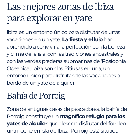
Las mejores zonas de Ibiza
para explorar en yate
Ibiza es un entorno único para disfrutar de unas
vacaciones en un yate.
La fiesta y el lujo
han
aprendido a convivir a la perfección con la belleza
y clima de la isla, con las tradiciones ancestrales y
con las verdes praderas submarinas de ‘Posidonia
Oceanica’. Ibiza son dos Pitiusas en una, un
entorno único para disfrutar de las vacaciones a
bordo de un yate de alquiler.
Bahía de Porroig
Zona de antiguas casas de pescadores, la bahía de
Porroig constituye un
magnífico refugio para los
yates de alquiler
que deseen disfrutar del fondeo
una noche en isla de Ibiza. Porroig está situada