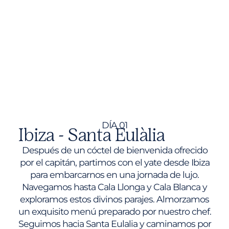
DÍA 01
Ibiza - Santa Eulàlia
Después de un cóctel de bienvenida ofrecido
por el capitán, partimos con el yate desde Ibiza
para embarcarnos en una jornada de lujo.
Navegamos hasta Cala Llonga y Cala Blanca y
exploramos estos divinos parajes. Almorzamos
un exquisito menú preparado por nuestro chef.
Seguimos hacia Santa Eulalia y caminamos por