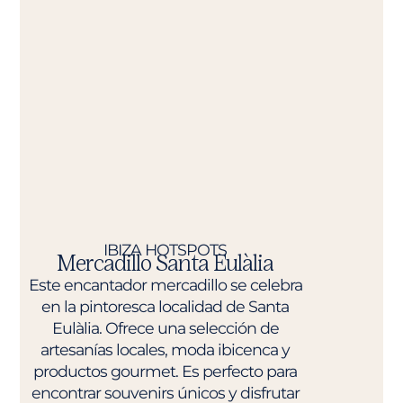
IBIZA HOTSPOTS
Mercadillo Santa Eulàlia
Este encantador mercadillo se celebra
en la pintoresca localidad de Santa
Eulàlia. Ofrece una selección de
artesanías locales, moda ibicenca y
productos gourmet. Es perfecto para
encontrar souvenirs únicos y disfrutar