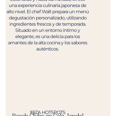
una experiencia culinaria japonesa de
alto nivel. El chef Walt prepara un menú
degustación personalizado, utilizando
ingredientes frescos y de temporada.
Situado en un entorno íntimo y
elegante, es una delicia para los
amantes de la alta cocina y los sabores
auténticos.
IBIZA HOTSPOTS