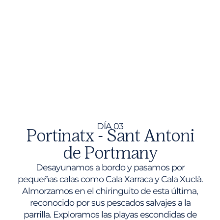
DÍA 03
Portinatx - Sant Antoni
de Portmany
Desayunamos a bordo y pasamos por
pequeñas calas como Cala Xarraca y Cala Xuclà.
Almorzamos en el chiringuito de esta última,
reconocido por sus pescados salvajes a la
parrilla. Exploramos las playas escondidas de