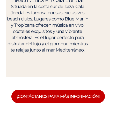
Beach Clubs en Cala Jondal
Situada en la costa sur de Ibiza, Cala
Jondal es famosa por sus exclusivos
beach clubs. Lugares como Blue Marlin
y Tropicana ofrecen música en vivo,
cócteles exquisitos y una vibrante
atmósfera. Es el lugar perfecto para
disfrutar del lujo y el glamour, mientras
te relajas junto al mar Mediterráneo.
¡CONTÁCTANOS PARA MÁS INFORMACIÓN!