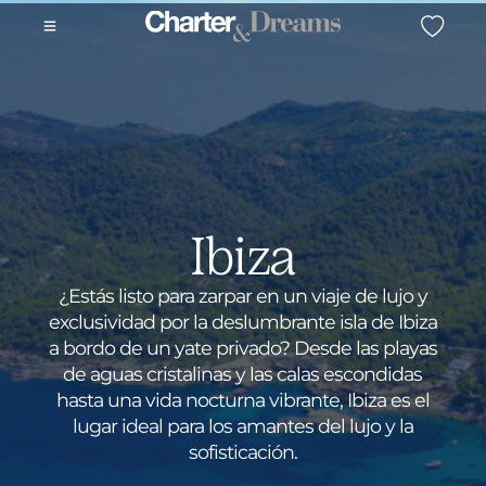
Ibiza
¿Estás listo para zarpar en un viaje de lujo y
exclusividad por la deslumbrante isla de Ibiza
a bordo de un yate privado? Desde las playas
de aguas cristalinas y las calas escondidas
hasta una vida nocturna vibrante, Ibiza es el
lugar ideal para los amantes del lujo y la
sofisticación.