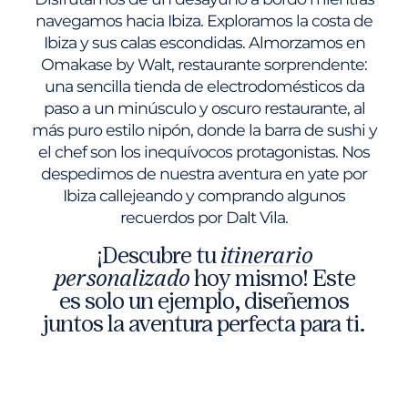
navegamos hacia Ibiza. Exploramos la costa de
Ibiza y sus calas escondidas. Almorzamos en
Omakase by Walt, restaurante sorprendente:
una sencilla tienda de electrodomésticos da
paso a un minúsculo y oscuro restaurante, al
más puro estilo nipón, donde la barra de sushi y
el chef son los inequívocos protagonistas. Nos
despedimos de nuestra aventura en yate por
Ibiza callejeando y comprando algunos
recuerdos por Dalt Vila.
¡Descubre tu
itinerario
personalizado
hoy mismo! Este
es solo un ejemplo, diseñemos
juntos la aventura perfecta para ti.