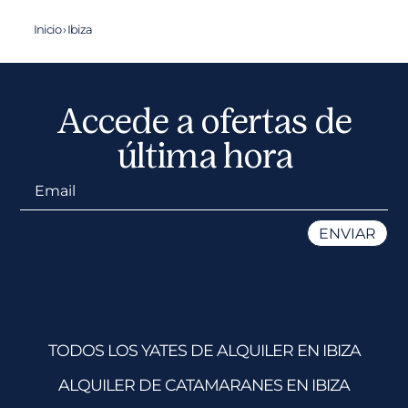
Inicio
›
Ibiza
Accede a ofertas de
última hora
TODOS LOS YATES DE ALQUILER EN IBIZA
ALQUILER DE CATAMARANES EN IBIZA