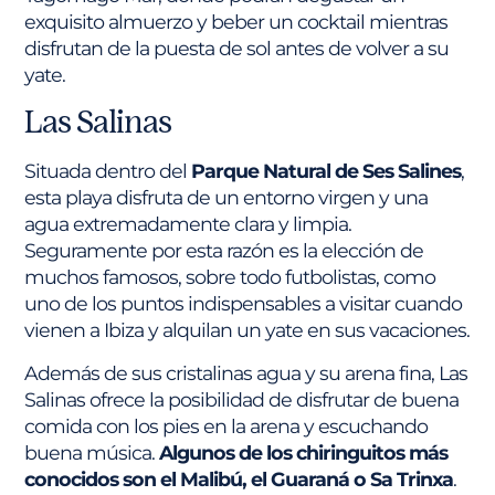
exquisito almuerzo y beber un cocktail mientras
disfrutan de la puesta de sol antes de volver a su
yate.
Las Salinas
Situada dentro del
Parque Natural de Ses Salines
,
esta playa disfruta de un entorno virgen y una
agua extremadamente clara y limpia.
Seguramente por esta razón es la elección de
muchos famosos, sobre todo futbolistas, como
uno de los puntos indispensables a visitar cuando
vienen a Ibiza y alquilan un yate en sus vacaciones.
Además de sus cristalinas agua y su arena fina, Las
Salinas ofrece la posibilidad de disfrutar de buena
comida con los pies en la arena y escuchando
buena música.
Algunos de los chiringuitos más
conocidos son el Malibú, el Guaraná o Sa Trinxa
.