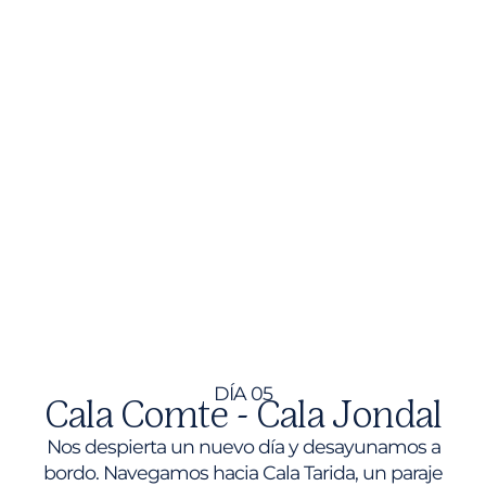
DÍA 05
Cala Comte - Cala Jondal
Nos despierta un nuevo día y desayunamos a
bordo. Navegamos hacia Cala Tarida, un paraje