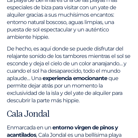
especiales de biza para visitar con un yate de
alquiler gracias a sus muchísimos encantos:
entorno natural boscoso, aguas limpias, una
puesta de sol espectacular y un auténtico
ambiente hippie.
De hecho, es aquí donde se puede disfrutar del
relajante sonido de los tambores mientras el sol se
esconde y deja el cielo de un color anarajando… y
cuando el sol ha desaparecido, todo el mundo
aplaude… Una
experiencia emocionante
que
permite dejar atrás por un momento la
exclusividad de la isla y del yate de alquiler para
descubrir la parte más hippie.
Cala Jondal
Enmarcada en un
entorno virgen de pinos y
acantilados
, Cala Jondal es una bellísima playa