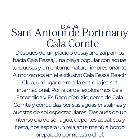
DÍA 04
Sant Antoni de Portmany
- Cala Comte
Después de un plácido desayuno zarpamos
hacia Cala Bassa, una playa popular con aguas
turquesas y un entorno natural impresionante.
Almorzamos en el exclusivo Cala Bassa Beach
Club, un lugar de moda entre la jet-set
internacional. Por la tarde, exploramos Cala
Escondida y Es Racó d’en Xic, cerca de Cala
Comte y conocidas por sus aguas cristalinas y
puestas de sol espectaculares. Después de un
intenso día de sol, agua, deportes acuáticos y
fiesta, nos espera un relajante menú a bordo
preparado por nuestro chef.