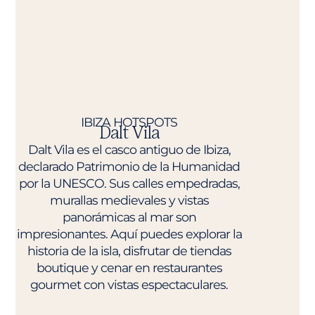
IBIZA HOTSPOTS
Dalt Vila
Dalt Vila es el casco antiguo de Ibiza,
declarado Patrimonio de la Humanidad
por la UNESCO. Sus calles empedradas,
murallas medievales y vistas
panorámicas al mar son
impresionantes. Aquí puedes explorar la
historia de la isla, disfrutar de tiendas
boutique y cenar en restaurantes
gourmet con vistas espectaculares.