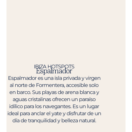
IBIZA HOTSPOTS
Espalmador
Espalmador es una isla privada y virgen
al norte de Formentera, accesible solo
en barco. Sus playas de arena blanca y
aguas cristalinas ofrecen un paraíso
idílico para los navegantes. Es un lugar
ideal para anclar el yate y disfrutar de un
día de tranquilidad y belleza natural.