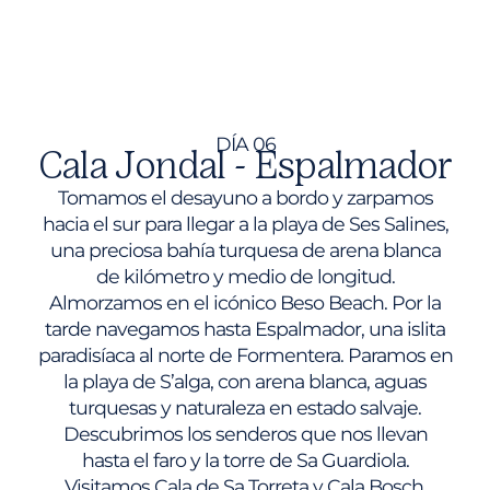
DÍA 06
Cala Jondal - Espalmador
Tomamos el desayuno a bordo y zarpamos
hacia el sur para llegar a la playa de Ses Salines,
una preciosa bahía turquesa de arena blanca
de kilómetro y medio de longitud.
Almorzamos en el icónico Beso Beach. Por la
tarde navegamos hasta Espalmador, una islita
paradisíaca al norte de Formentera. Paramos en
la playa de S’alga, con arena blanca, aguas
turquesas y naturaleza en estado salvaje.
Descubrimos los senderos que nos llevan
hasta el faro y la torre de Sa Guardiola.
Visitamos Cala de Sa Torreta y Cala Bosch.