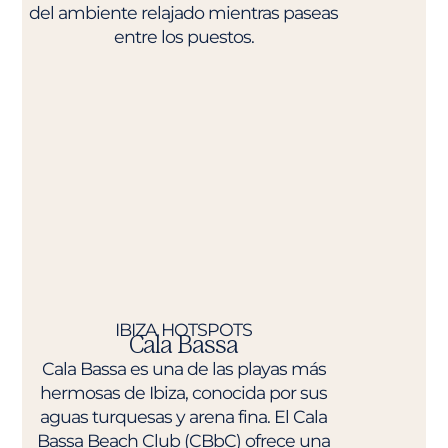
del ambiente relajado mientras paseas
entre los puestos.
IBIZA HOTSPOTS
Cala Bassa
Cala Bassa es una de las playas más
hermosas de Ibiza, conocida por sus
aguas turquesas y arena fina. El Cala
Bassa Beach Club (CBbC) ofrece una