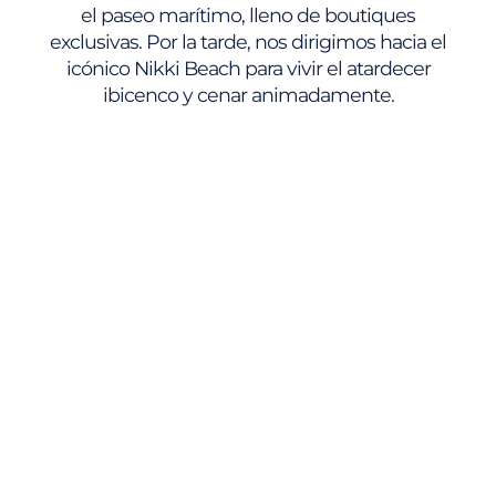
el paseo marítimo, lleno de boutiques
exclusivas. Por la tarde, nos dirigimos hacia el
icónico Nikki Beach para vivir el atardecer
ibicenco y cenar animadamente.