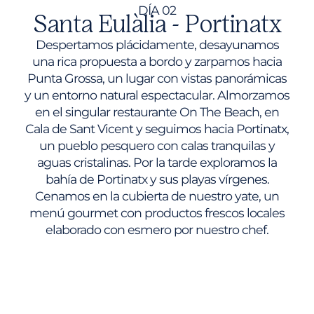
DÍA 02
Santa Eulàlia - Portinatx
Despertamos plácidamente, desayunamos
una rica propuesta a bordo y zarpamos hacia
Punta Grossa, un lugar con vistas panorámicas
y un entorno natural espectacular. Almorzamos
en el singular restaurante On The Beach, en
Cala de Sant Vicent y seguimos hacia Portinatx,
un pueblo pesquero con calas tranquilas y
aguas cristalinas. Por la tarde exploramos la
bahía de Portinatx y sus playas vírgenes.
Cenamos en la cubierta de nuestro yate, un
menú gourmet con productos frescos locales
elaborado con esmero por nuestro chef.