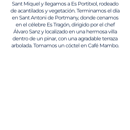
Sant Miquel y llegamos a Es Portitxol, rodeado
de acantilados y vegetación. Terminamos el día
en Sant Antoni de Portmany, donde cenamos
en el célebre Es Tragón, dirigido por el chef
Álvaro Sanz y localizado en una hermosa villa
dentro de un pinar, con una agradable terraza
arbolada. Tomamos un cóctel en Café Mambo.