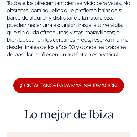
Todos ellos ofrecen también servicio para yates. No
obstante, para aquellos que prefieran bajar de su
barco de alquiler y disfrutar de la naturaleza,
pueden hacer una excursión hasta la torre vigía,
que sin duda ofrece unas vistas maravillosas; o
bien bucear en los cercanos Freus, reserva marina
desde finales de los años 90 y donde las praderas
de posidonia ofrecen un auténtico espectáculo.
¡CONTÁCTANOS PARA MÁS INFORMACIÓN!
Lo mejor de Ibiza