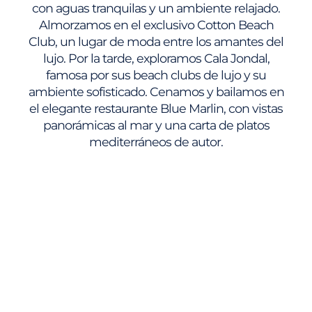
con aguas tranquilas y un ambiente relajado.
Almorzamos en el exclusivo Cotton Beach
Club, un lugar de moda entre los amantes del
lujo. Por la tarde, exploramos Cala Jondal,
famosa por sus beach clubs de lujo y su
ambiente sofisticado. Cenamos y bailamos en
el elegante restaurante Blue Marlin, con vistas
panorámicas al mar y una carta de platos
mediterráneos de autor.