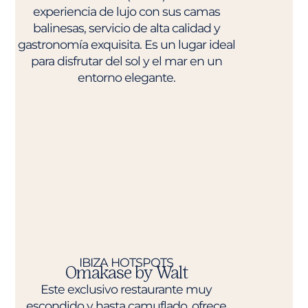
experiencia de lujo con sus camas
balinesas, servicio de alta calidad y
gastronomía exquisita. Es un lugar ideal
para disfrutar del sol y el mar en un
entorno elegante.
IBIZA HOTSPOTS
Omakase by Walt
Este exclusivo restaurante muy
escondido y hasta camuflado, ofrece