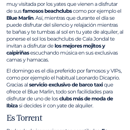
muy visitada por los yates que vienen a disfrutar
de sus
famosos beachclubs
como por ejemplo el
Blue Marlin
. Así, mientras que durante el día se
puede disfrutar del silencio y relajación mientras
te bañas y te tumbas al sol en tu yate de alquiler, al
ponerse el sol los beachclubs de Cala Jondal te
invitan a disfrutar de
los mejores mojitos y
caipiriñas
escuchando música en sus exclusivas
camas y hamacas.
El domingo es el día preferido por famosos y VIPs,
como por ejemplo el habitual Leonardo Dicaprio.
Gracias al
servicio exclusivo de barco taxi
que
ofrece el Blue Marlin, todo son facilidades para
disfrutar de uno de los
clubs más de moda de
Ibiza
si decides ir con yate de alquiler.
Es Torrent