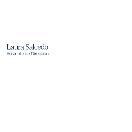
Laura Salcedo
Asistente de Dirección