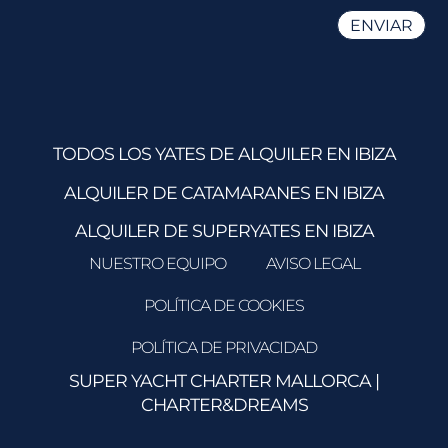
TODOS LOS YATES DE ALQUILER EN IBIZA
ALQUILER DE CATAMARANES EN IBIZA
ALQUILER DE SUPERYATES EN IBIZA
NUESTRO EQUIPO
AVISO LEGAL
POLÍTICA DE COOKIES
POLÍTICA DE PRIVACIDAD
SUPER YACHT CHARTER MALLORCA
|
CHARTER&DREAMS