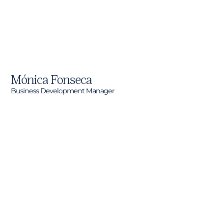
Mónica Fonseca
Business Development Manager