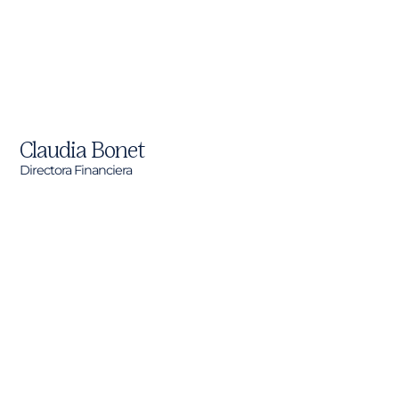
Claudia Bonet
Directora Financiera