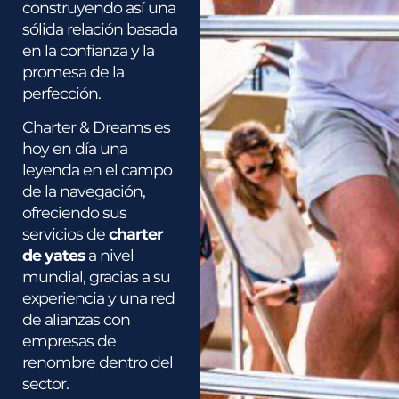
construyendo así una
sólida relación basada
en la confianza y la
promesa de la
perfección.
Charter & Dreams es
hoy en día una
leyenda en el campo
de la navegación,
ofreciendo sus
servicios de
charter
de yates
a nivel
mundial, gracias a su
experiencia y una red
de alianzas con
empresas de
renombre dentro del
sector.