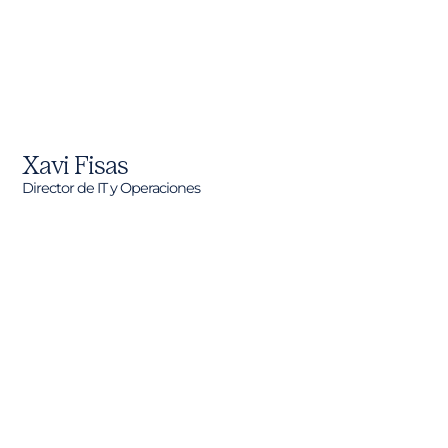
Xavi Fisas
Director de IT y Operaciones