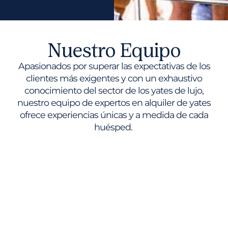
Nuestro Equipo
Apasionados por superar las expectativas de los
clientes más exigentes y con un exhaustivo
conocimiento del sector de los yates de lujo,
nuestro equipo de expertos en alquiler de yates
ofrece experiencias únicas y a medida de cada
huésped.