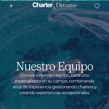
Nuestro Equipo
Conoce a nuestro equipo, cada uno
especializado en su campo, combinando
años de experiencia gestionando charters y
creando experiencias excepcionales.