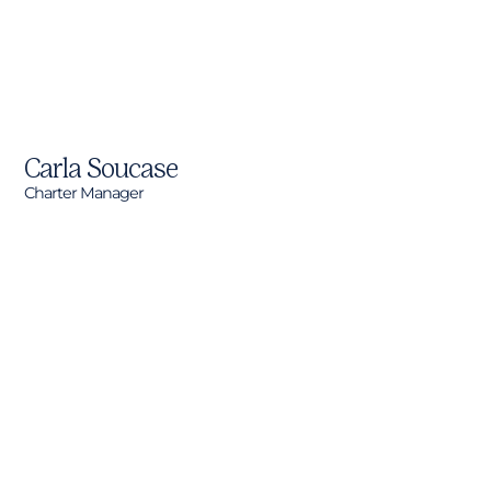
Carla Soucase
Charter Manager