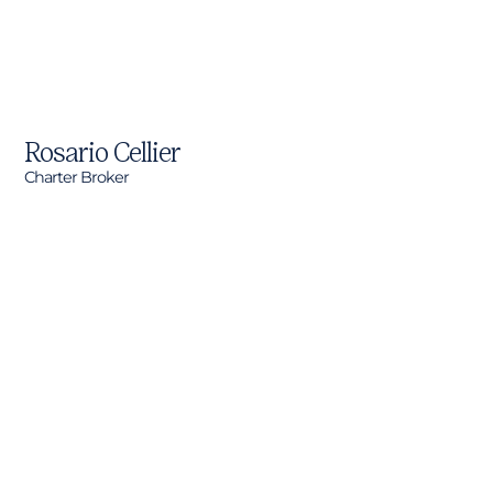
Rosario Cellier
Charter Broker