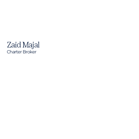
Zaid Majal
Charter Broker