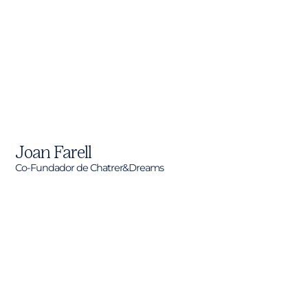
Joan Farell
Co-Fundador de Chatrer&Dreams