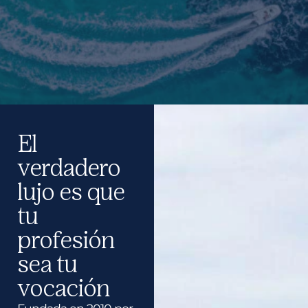
El
verdadero
lujo es que
tu
profesión
sea tu
vocación