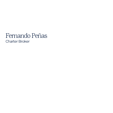
Fernando Peñas
Charter Broker