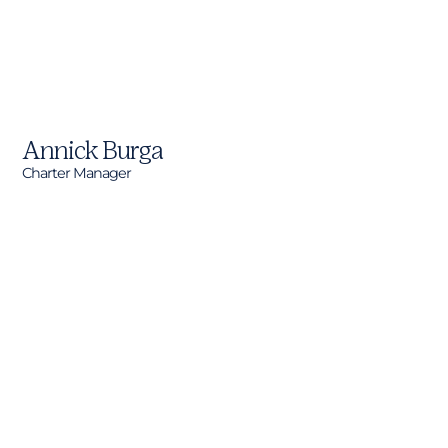
Annick Burga
Charter Manager