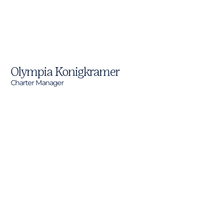
Olympia Konigkramer
Charter Manager