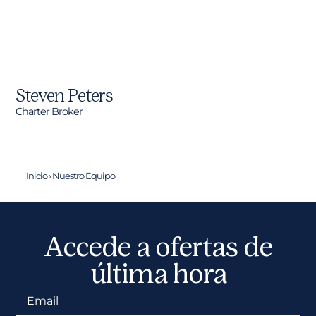
Steven Peters
Charter Broker
Inicio
›
Nuestro Equipo
Accede a ofertas de
última hora