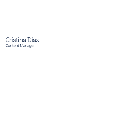
Cristina Díaz
Content Manager