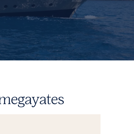
y megayates