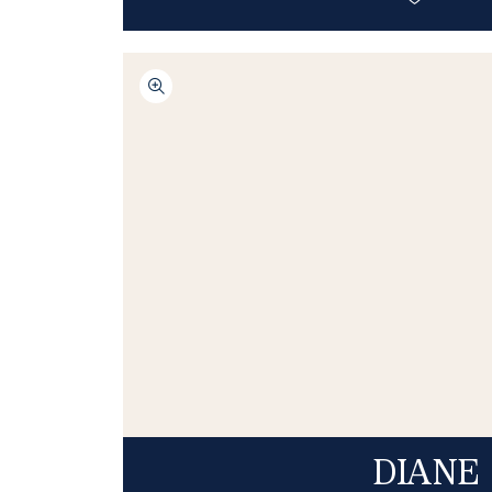
DIANE