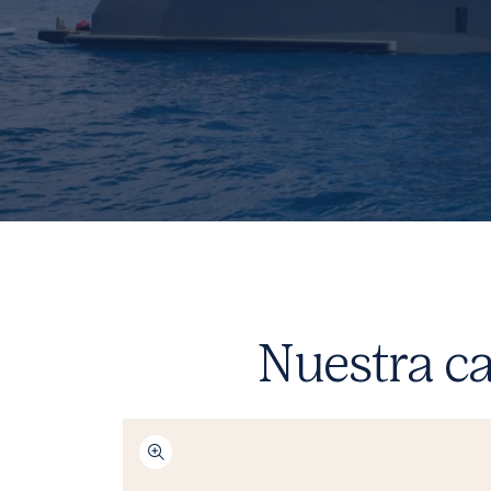
Nuestra ca