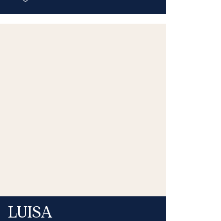
LUISA