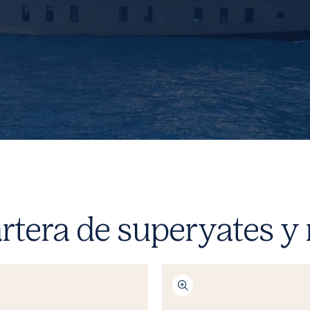
rtera de superyates 