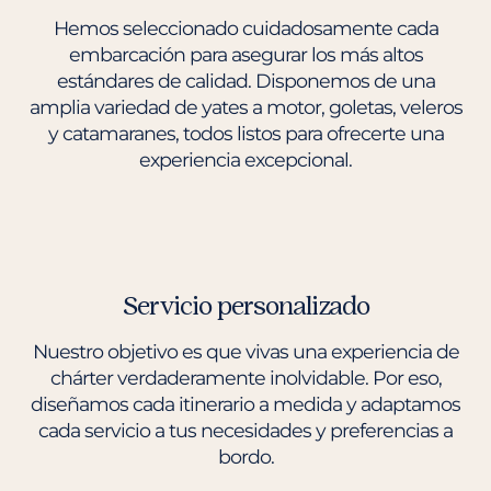
Hemos seleccionado cuidadosamente cada
embarcación para asegurar los más altos
estándares de calidad. Disponemos de una
amplia variedad de yates a motor, goletas, veleros
y catamaranes, todos listos para ofrecerte una
experiencia excepcional.
Servicio personalizado
Nuestro objetivo es que vivas una experiencia de
chárter verdaderamente inolvidable. Por eso,
diseñamos cada itinerario a medida y adaptamos
cada servicio a tus necesidades y preferencias a
bordo.