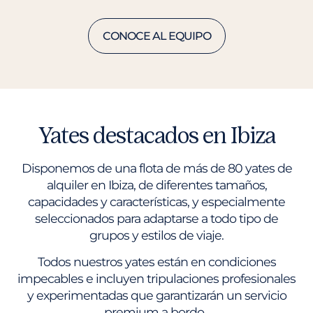
CONOCE AL EQUIPO
Yates destacados en Ibiza
Disponemos de una flota de más de 80 yates de
alquiler en Ibiza, de diferentes tamaños,
capacidades y características, y especialmente
seleccionados para adaptarse a todo tipo de
grupos y estilos de viaje.
Todos nuestros yates están en condiciones
impecables e incluyen tripulaciones profesionales
y experimentadas que garantizarán un servicio
premium a bordo.