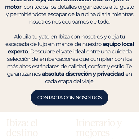
motor
, con todos los detalles organizados a tu gusto
y permitiéndote escapar de la rutina diaria mientras
nosotros nos ocupamos de todo.
Alquila tu yate en Ibiza con nosotros y deja tu
escapada de lujo en manos de nuestro
equipo local
experto
. Descubre el yate ideal entre una cuidada
selección de embarcaciones que cumplen con los
más altos estándares de calidad, confort y estilo. Te
garantizamos
absoluta discreción y privacidad
en
cada etapa del viaje.
CONTACTA CON NOSOTROS
Ibiza: el
Itinerario y
destino
mejores