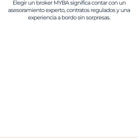
Elegir un broker MYBA significa contar con un
asesoramiento experto, contratos regulados y una
experiencia a bordo sin sorpresas.