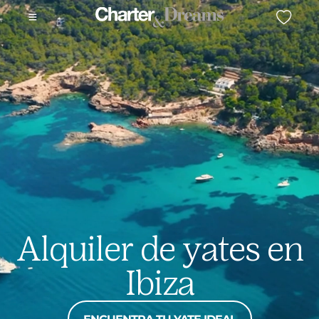
Alquiler de yates en
Ibiza