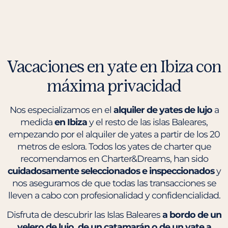
Vacaciones en yate en Ibiza con
máxima privacidad
Nos especializamos en el
alquiler de yates de lujo
a
medida
en Ibiza
y el resto de las islas Baleares,
empezando por el alquiler de yates a partir de los 20
metros de eslora. Todos los yates de charter que
recomendamos en Charter&Dreams, han sido
cuidadosamente seleccionados e inspeccionados
y
nos aseguramos de que todas las transacciones se
lleven a cabo con profesionalidad y confidencialidad.
Disfruta de descubrir las Islas Baleares
a bordo de un
velero de lujo, de un catamarán o de un yate a