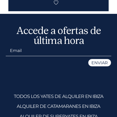
Accede a ofertas de
última hora
TODOS LOS YATES DE ALQUILER EN IBIZA
ALQUILER DE CATAMARANES EN IBIZA
ALQUILER DE SUPERYATES EN IBIZA