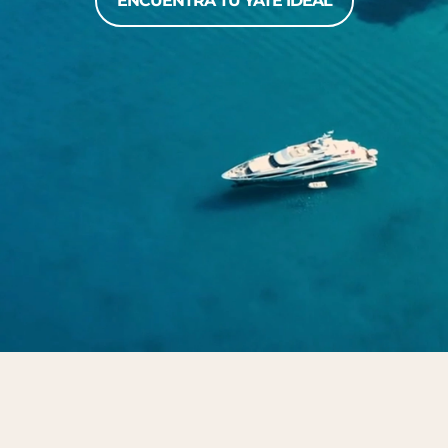
ENCUENTRA TU YATE IDEAL