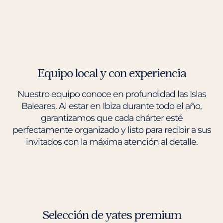
Equipo local y con experiencia
Nuestro equipo conoce en profundidad las Islas
Baleares. Al estar en Ibiza durante todo el año,
garantizamos que cada chárter esté
perfectamente organizado y listo para recibir a sus
invitados con la máxima atención al detalle.
Selección de yates premium