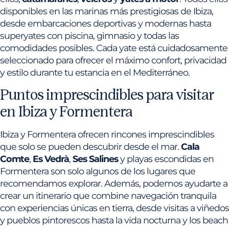
disponibles en las marinas más prestigiosas de Ibiza,
desde embarcaciones deportivas y modernas hasta
superyates con piscina, gimnasio y todas las
comodidades posibles. Cada yate está cuidadosamente
seleccionado para ofrecer el máximo confort, privacidad
y estilo durante tu estancia en el Mediterráneo.
Puntos imprescindibles para visitar
en Ibiza y Formentera
Ibiza y Formentera ofrecen rincones imprescindibles
que solo se pueden descubrir desde el mar.
Cala
Comte
,
Es Vedrà
,
Ses Salines
y playas escondidas en
Formentera son solo algunos de los lugares que
recomendamos explorar. Además, podemos ayudarte a
crear un itinerario que combine navegación tranquila
con experiencias únicas en tierra, desde visitas a viñedos
y pueblos pintorescos hasta la vida nocturna y los beach