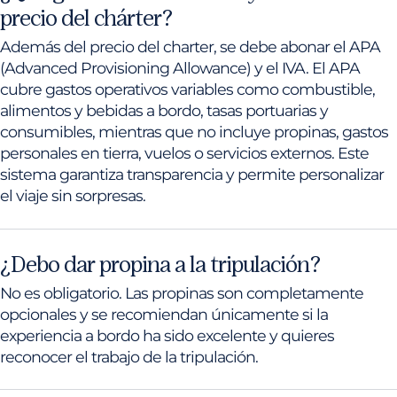
precio del chárter?
Además del precio del charter, se debe abonar el APA
(Advanced Provisioning Allowance) y el IVA. El APA
cubre gastos operativos variables como combustible,
alimentos y bebidas a bordo, tasas portuarias y
consumibles, mientras que no incluye propinas, gastos
personales en tierra, vuelos o servicios externos. Este
sistema garantiza transparencia y permite personalizar
el viaje sin sorpresas.
¿Debo dar propina a la tripulación?
No es obligatorio. Las propinas son completamente
opcionales y se recomiendan únicamente si la
experiencia a bordo ha sido excelente y quieres
reconocer el trabajo de la tripulación.