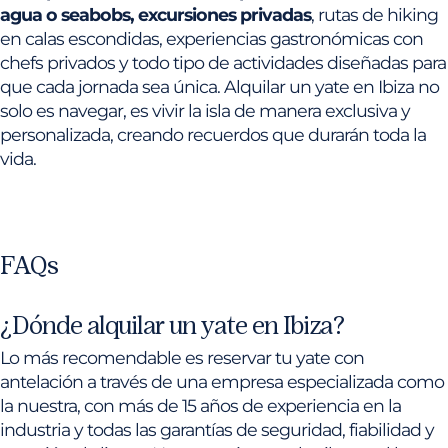
agua o seabobs, excursiones privadas
, rutas de hiking
en calas escondidas, experiencias gastronómicas con
chefs privados y todo tipo de actividades diseñadas para
que cada jornada sea única. Alquilar un yate en Ibiza no
solo es navegar, es vivir la isla de manera exclusiva y
personalizada, creando recuerdos que durarán toda la
vida.
FAQs
¿Dónde alquilar un yate en Ibiza?
Lo más recomendable es reservar tu yate con
antelación a través de una empresa especializada como
la nuestra, con más de 15 años de experiencia en la
industria y todas las garantías de seguridad, fiabilidad y