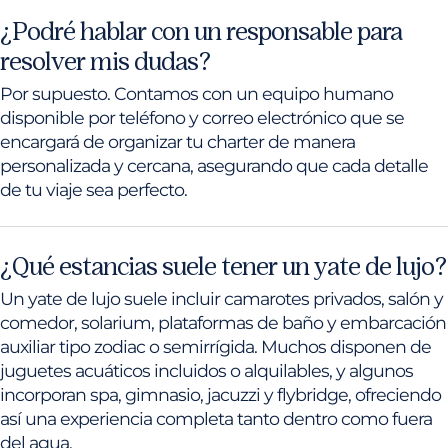
¿Podré hablar con un responsable para
resolver mis dudas?
Por supuesto. Contamos con un equipo humano
disponible por teléfono y correo electrónico que se
encargará de organizar tu charter de manera
personalizada y cercana, asegurando que cada detalle
de tu viaje sea perfecto.
¿Qué estancias suele tener un yate de lujo?
Un yate de lujo suele incluir camarotes privados, salón y
comedor, solarium, plataformas de baño y embarcación
auxiliar tipo zodiac o semirrígida. Muchos disponen de
juguetes acuáticos incluidos o alquilables, y algunos
incorporan spa, gimnasio, jacuzzi y flybridge, ofreciendo
así una experiencia completa tanto dentro como fuera
del agua.