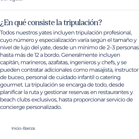
¿En qué consiste la tripulación?
Todos nuestros yates incluyen tripulación profesional,
cuyo número y especialización varía según el tamaño y
nivel de lujo del yate, desde un mínimo de 2–3 personas
hasta más de 12 a bordo. Generalmente incluyen
capitán, marineros, azafatas, ingenieros y chefs, y se
pueden contratar adicionales como masajista, instructor
de buceo, personal de cuidado infantil o catering
gourmet. La tripulación se encarga de todo, desde
planificar la ruta y gestionar reservas en restaurantes y
beach clubs exclusivos, hasta proporcionar servicio de
concierge personalizado.
Inicio
›
Barcos