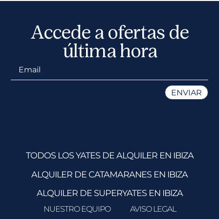
Accede a ofertas de
última hora
TODOS LOS YATES DE ALQUILER EN IBIZA
ALQUILER DE CATAMARANES EN IBIZA
ALQUILER DE SUPERYATES EN IBIZA
NUESTRO EQUIPO
AVISO LEGAL