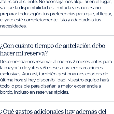
atención al cliente. No aconsejamos alquilar en el lugar,
ya que la disponibilidad es limitada y es necesario
preparar todo según tus preferencias para que, al llegar,
el yate esté completamente listo y adaptado a tus
necesidades.
¿Con cuánto tiempo de antelación debo
hacer mi reserva?
Recomendamos reservar al menos 2 meses antes para
la mayoría de yates y 6 meses para embarcaciones
exclusivas. Aun así, también gestionamos charters de
última hora si hay disponibilidad. Nuestro equipo hará
todo lo posible para diseñar la mejor experiencia a
bordo, incluso en reservas rápidas.
¿Qué gastos adicionales hay además del