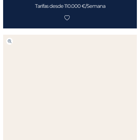
Tarifas desde 110.000 €/Semana