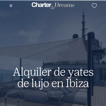
Alquiler de yates
de lujo en Ibiza