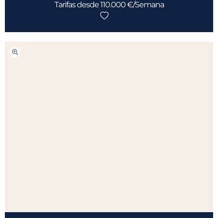
Tarifas desde 110.000 €/Semana