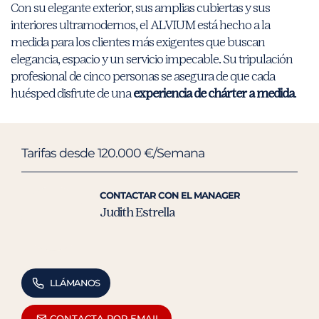
Con su elegante exterior, sus amplias cubiertas y sus
interiores ultramodernos, el ALVIUM está hecho a la
medida para los clientes más exigentes que buscan
elegancia, espacio y un servicio impecable. Su tripulación
profesional de cinco personas se asegura de que cada
huésped disfrute de una
experiencia de chárter a medida
.
Tarifas desde 120.000 €/Semana
CONTACTAR CON EL MANAGER
Judith Estrella
LLÁMANOS
CONTACTA POR EMAIL