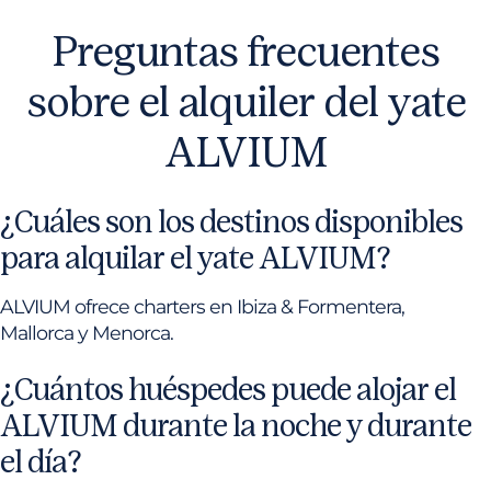
Preguntas frecuentes
sobre el alquiler del yate
ALVIUM
¿Cuáles son los destinos disponibles
para alquilar el yate ALVIUM?
ALVIUM ofrece charters en Ibiza & Formentera,
Mallorca y Menorca.
¿Cuántos huéspedes puede alojar el
ALVIUM durante la noche y durante
el día?