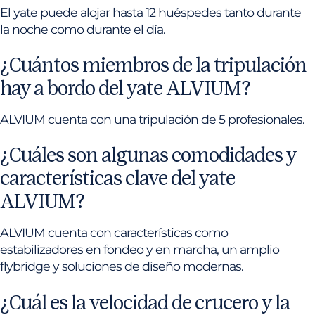
El yate puede alojar hasta 12 huéspedes tanto durante
la noche como durante el día.
¿Cuántos miembros de la tripulación
hay a bordo del yate ALVIUM?
ALVIUM cuenta con una tripulación de 5 profesionales.
¿Cuáles son algunas comodidades y
características clave del yate
ALVIUM?
ALVIUM cuenta con características como
estabilizadores en fondeo y en marcha, un amplio
flybridge y soluciones de diseño modernas.
¿Cuál es la velocidad de crucero y la