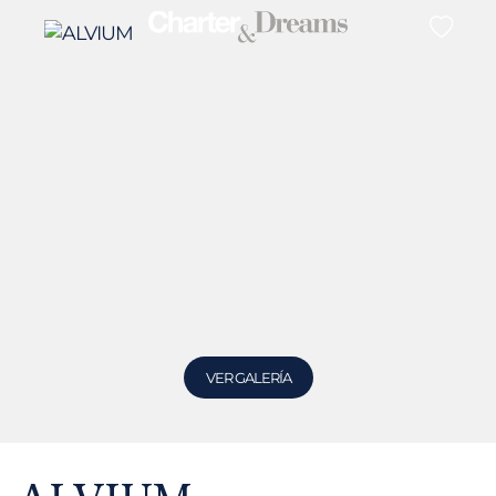
VER GALERÍA