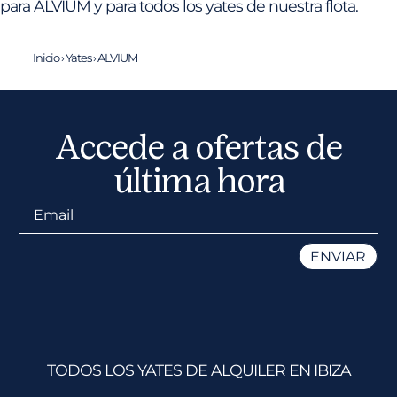
para ALVIUM y para todos los yates de nuestra flota.
Inicio
›
Yates
›
ALVIUM
Accede a ofertas de
última hora
TODOS LOS YATES DE ALQUILER EN IBIZA