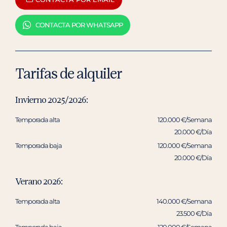
CONTACTA POR WHATSAPP
Tarifas de alquiler
Invierno 2025/2026:
Temporada alta
120.000 €/Semana
20.000 €/Día
Temporada baja
120.000 €/Semana
20.000 €/Día
Verano 2026:
Temporada alta
140.000 €/Semana
23.500 €/Día