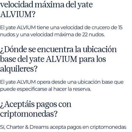
velocidad máxima del yate
ALVIUM?
El yate ALVIUM tiene una velocidad de crucero de 15
nudos y una velocidad máxima de 22 nudos.
¿Dónde se encuentra la ubicación
base del yate ALVIUM para los
alquileres?
El yate ALVIUM opera desde una ubicación base que
puede especificarse al hacer la reserva.
¿Aceptáis pagos con
criptomonedas?
Sí, Charter & Dreams acepta pagos en criptomonedas