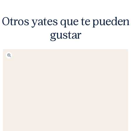
Otros yates que te pueden
gustar