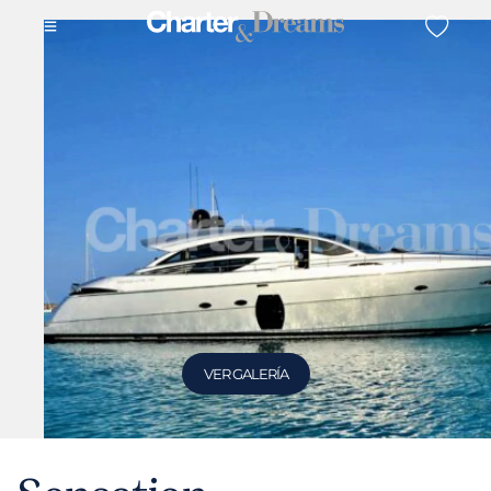
VER GALERÍA