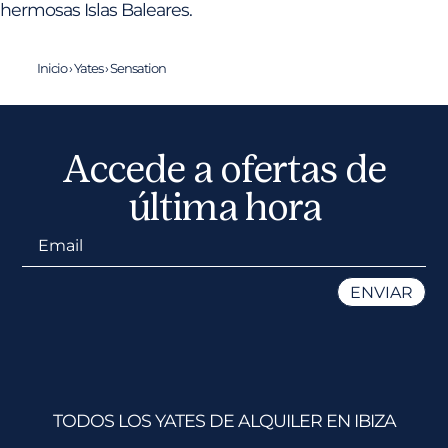
hermosas Islas Baleares.
Inicio
›
Yates
›
Sensation
Accede a ofertas de
última hora
TODOS LOS YATES DE ALQUILER EN IBIZA