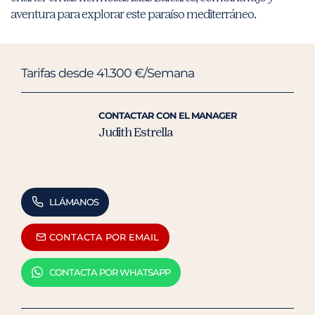
aventura para explorar este paraíso mediterráneo.
Tarifas desde 41.300 €/Semana
CONTACTAR CON EL MANAGER
Judith Estrella
LLÁMANOS
CONTACTA POR EMAIL
CONTACTA POR WHATSAPP