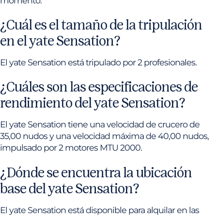
momento.
¿Cuál es el tamaño de la tripulación
en el yate Sensation?
El yate Sensation está tripulado por 2 profesionales.
¿Cuáles son las especificaciones de
rendimiento del yate Sensation?
El yate Sensation tiene una velocidad de crucero de
35,00 nudos y una velocidad máxima de 40,00 nudos,
impulsado por 2 motores MTU 2000.
¿Dónde se encuentra la ubicación
base del yate Sensation?
El yate Sensation está disponible para alquilar en las